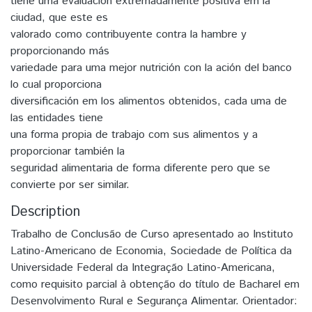
tiene uma evaluación extremadamente positiva em la
ciudad, que este es
valorado como contribuyente contra la hambre y
proporcionando más
variedade para uma mejor nutrición con la ación del banco
lo cual proporciona
diversificación em los alimentos obtenidos, cada uma de
las entidades tiene
una forma propia de trabajo com sus alimentos y a
proporcionar también la
seguridad alimentaria de forma diferente pero que se
convierte por ser similar.
Description
Trabalho de Conclusão de Curso apresentado ao Instituto
Latino-Americano de Economia, Sociedade de Política da
Universidade Federal da Integração Latino-Americana,
como requisito parcial à obtenção do título de Bacharel em
Desenvolvimento Rural e Segurança Alimentar. Orientador: