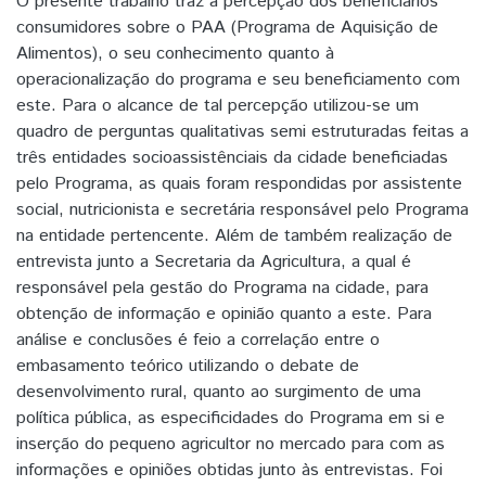
O presente trabalho traz a percepção dos beneficiários
consumidores sobre o PAA (Programa de Aquisição de
Alimentos), o seu conhecimento quanto à
operacionalização do programa e seu beneficiamento com
este. Para o alcance de tal percepção utilizou-se um
quadro de perguntas qualitativas semi estruturadas feitas a
três entidades socioassistênciais da cidade beneficiadas
pelo Programa, as quais foram respondidas por assistente
social, nutricionista e secretária responsável pelo Programa
na entidade pertencente. Além de também realização de
entrevista junto a Secretaria da Agricultura, a qual é
responsável pela gestão do Programa na cidade, para
obtenção de informação e opinião quanto a este. Para
análise e conclusões é feio a correlação entre o
embasamento teórico utilizando o debate de
desenvolvimento rural, quanto ao surgimento de uma
política pública, as especificidades do Programa em si e
inserção do pequeno agricultor no mercado para com as
informações e opiniões obtidas junto às entrevistas. Foi