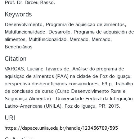
Prof. Dr. Dirceu Basso.
Keywords
Desenvolvimento
,
Programa de aquisição de alimentos
,
Multifuncionalidade
,
Desarrollo
,
Programa de adquisición de
alimentos
,
Multifuncionalidad
,
Mercado
,
Mercado
,
Beneficiários
Citation
VARGAS, Luciane Tavares de. Análise do programa de
aquisição de alimentos (PAA) na cidade de Foz do Iguaçu:
perspectiva dosbeneficiários consumidores. 69 p. Trabalho
de conclusão de curso (Curso Desenvolvimento Rural e
Segurança Alimentar) - Universidade Federal da Integração
Latino-Americana (UNILA), Foz do Iguaçu, PR, 2015.
URI
https://dspace.unila.edu.br/handle/123456789/595