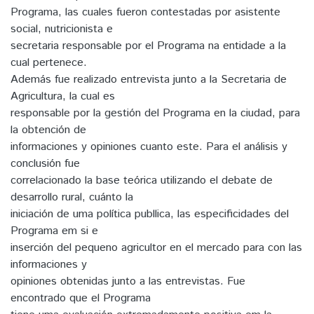
Programa, las cuales fueron contestadas por asistente
social, nutricionista e
secretaria responsable por el Programa na entidade a la
cual pertenece.
Además fue realizado entrevista junto a la Secretaria de
Agricultura, la cual es
responsable por la gestión del Programa en la ciudad, para
la obtención de
informaciones y opiniones cuanto este. Para el análisis y
conclusión fue
correlacionado la base teórica utilizando el debate de
desarrollo rural, cuánto la
iniciación de uma política publlica, las especificidades del
Programa em si e
inserción del pequeno agricultor en el mercado para con las
informaciones y
opiniones obtenidas junto a las entrevistas. Fue
encontrado que el Programa