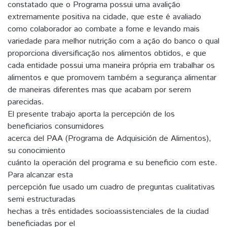
constatado que o Programa possui uma avalição
extremamente positiva na cidade, que este é avaliado
como colaborador ao combate a fome e levando mais
variedade para melhor nutrição com a ação do banco o qual
proporciona diversificação nos alimentos obtidos, e que
cada entidade possui uma maneira própria em trabalhar os
alimentos e que promovem também a segurança alimentar
de maneiras diferentes mas que acabam por serem
parecidas.
El presente trabajo aporta la percepción de los
beneficiarios consumidores
acerca del PAA (Programa de Adquisición de Alimentos),
su conocimiento
cuánto la operación del programa e su beneficio com este.
Para alcanzar esta
percepción fue usado um cuadro de preguntas cualitativas
semi estructuradas
hechas a três entidades socioassistenciales de la ciudad
beneficiadas por el