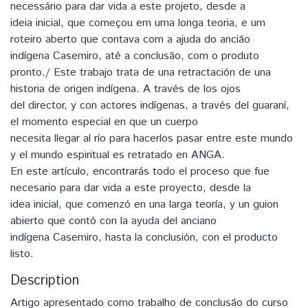
necessário para dar vida a este projeto, desde a
ideia inicial, que começou em uma longa teoria, e um
roteiro aberto que contava com a ajuda do ancião
indígena Casemiro, até a conclusão, com o produto
pronto./ Este trabajo trata de una retractación de una
historia de origen indígena. A través de los ojos
del director, y con actores indígenas, a través del guaraní,
el momento especial en que un cuerpo
necesita llegar al río para hacerlos pasar entre este mundo
y el mundo espiritual es retratado en ANGA.
En este artículo, encontrarás todo el proceso que fue
necesario para dar vida a este proyecto, desde la
idea inicial, que comenzó en una larga teoría, y un guion
abierto que contó con la ayuda del anciano
indígena Casemiro, hasta la conclusión, con el producto
listo.
Description
Artigo apresentado como trabalho de conclusão do curso