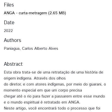
Files
ANGA - curta-metragem
(2.65 MB)
Date
2022
Authors
Paniagua, Carlos Alberto Alves
Abstract
Esta obra trata-se de uma retratação de uma história de
origem indígena. Através dos olhos
do diretor, e com atores indígenas, por meio do guarani, o
momento especial em que um corpo precisa
chegar até o rio para fazer a passarem entre esse mundo
e o mundo espiritual é retratado em ANGA.
Neste artigo, você encontrará todo o processo que foi