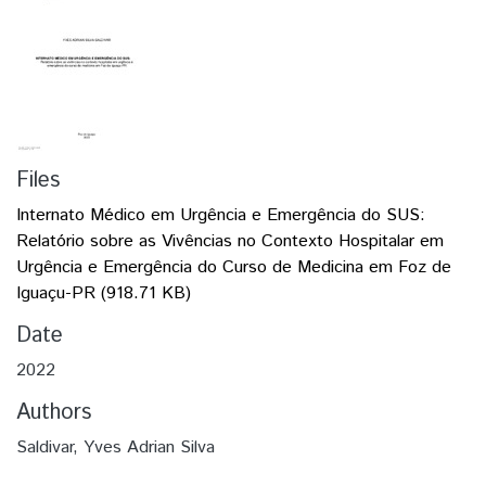
Files
Internato Médico em Urgência e Emergência do SUS:
Relatório sobre as Vivências no Contexto Hospitalar em
Urgência e Emergência do Curso de Medicina em Foz de
Iguaçu-PR
(918.71 KB)
Date
2022
Authors
Saldivar, Yves Adrian Silva