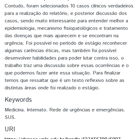
Contudo, foram selecionados 10 casos clínicos verdadeiros
para a realização do relatório, e posterior discussão dos
casos, sendo muito interessante para entender melhor a
epidemiologia, mecanismo fisiopatológicos e tratamento
das doenças que mais aparecem e se encontram na
urgência. Foi possível no período de estágio reconhecer
algumas carências éticas, mas também foi possível
desenvolver habilidades para poder lutar contra isso, o
trabalho traz uma discussão sobre essas ocorrências e o
que podemos fazer ante essa situação. Para finalizar
temos que ressaltar que é um texto reflexivo sobre as
distintas áreas onde foi realizado o estágio.
Keywords
Medicina. Internato. Rede de urgências e emergências.
SUS.
URI