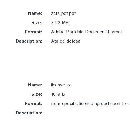
Name:
acta pdf.pdf
Size:
3.52 MB
Format:
Adobe Portable Document Format
Description:
Ata de defesa
Name:
license.txt
Size:
1019 B
Format:
Item-specific license agreed upon to 
Description: