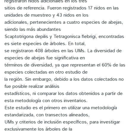
registraron nidos adicionales en los tres
sitios de referencia. Fueron registrados 17 nidos en las
unidades de muestreo y 43 nidos en los
adicionales, pertenecientes a cuatro especies de abejas,
siendo las más abundantes
Scaptotrigona depilis y Tetragonisca fiebrigi, encontradas
es siete especies de árboles. En total,
se registraron 408 árboles en las UMs. La diversidad de
especies de abejas fue significativa en
términos de diversidad, ya que representan el 60% de las
especies colectadas en otro estudio de
la región. Sin embargo, debido a los datos colectados no
fue posible realizar análisis
estadísticos, ni comparar los datos obtenidos a partir de
esta metodología con otros inventarios.
Este estudio es el primero en utilizar una metodología
estandarizada, con transectos alineados,
UMs y criterios de inclusión específicos, para investigar
exclusivamente los árboles de la