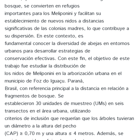
bosque, se convierten en refugios
importantes para los Meliponini y facilitan su
establecimiento de nuevos nidos a distancias
significativas de las colonias madres, lo que contribuye a
su dispersión. En este contexto, es
fundamental conocer la diversidad de abejas en entornos
urbanos para desarrollar estrategias de
conservación efectivas. Con este fin, el objetivo de este
trabajo fue estudiar la distribución de
los nidos de Meliponini en la arborización urbana en el
municipio de Foz do Iguaçu. Paraná,
Brasil, con referencia principal a la distancia en relación a
fragmentos de bosque. Se
establecieron 30 unidades de muestreo (UMs) en seis
transectos en el área urbana, utilizando
criterios de inclusión que requerían que los árboles tuvieran
un diámetro a la altura del pecho
(CAP) ≥ 0,70 m y una altura ≤ 4 metros. Además, se