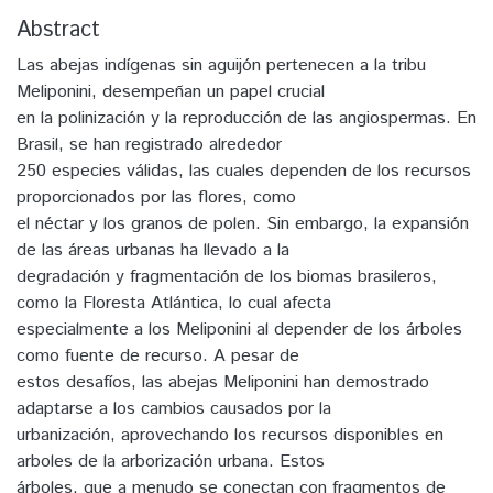
Abstract
Las abejas indígenas sin aguijón pertenecen a la tribu
Meliponini, desempeñan un papel crucial
en la polinización y la reproducción de las angiospermas. En
Brasil, se han registrado alrededor
250 especies válidas, las cuales dependen de los recursos
proporcionados por las flores, como
el néctar y los granos de polen. Sin embargo, la expansión
de las áreas urbanas ha llevado a la
degradación y fragmentación de los biomas brasileros,
como la Floresta Atlántica, lo cual afecta
especialmente a los Meliponini al depender de los árboles
como fuente de recurso. A pesar de
estos desafíos, las abejas Meliponini han demostrado
adaptarse a los cambios causados por la
urbanización, aprovechando los recursos disponibles en
arboles de la arborización urbana. Estos
árboles, que a menudo se conectan con fragmentos de