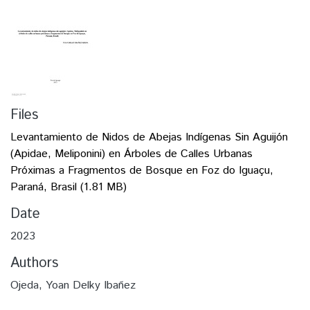
Files
Levantamiento de Nidos de Abejas Indígenas Sin Aguijón
(Apidae, Meliponini) en Árboles de Calles Urbanas
Próximas a Fragmentos de Bosque en Foz do Iguaçu,
Paraná, Brasil
(1.81 MB)
Date
2023
Authors
Ojeda, Yoan Delky Ibañez