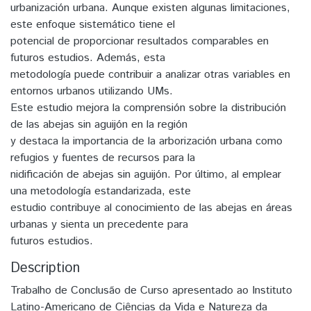
urbanización urbana. Aunque existen algunas limitaciones,
este enfoque sistemático tiene el
potencial de proporcionar resultados comparables en
futuros estudios. Además, esta
metodología puede contribuir a analizar otras variables en
entornos urbanos utilizando UMs.
Este estudio mejora la comprensión sobre la distribución
de las abejas sin aguijón en la región
y destaca la importancia de la arborización urbana como
refugios y fuentes de recursos para la
nidificación de abejas sin aguijón. Por último, al emplear
una metodología estandarizada, este
estudio contribuye al conocimiento de las abejas en áreas
urbanas y sienta un precedente para
futuros estudios.
Description
Trabalho de Conclusão de Curso apresentado ao Instituto
Latino-Americano de Ciências da Vida e Natureza da