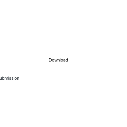
Download
submission