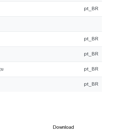
pt_BR
pt_BR
pt_BR
çu
pt_BR
pt_BR
Download