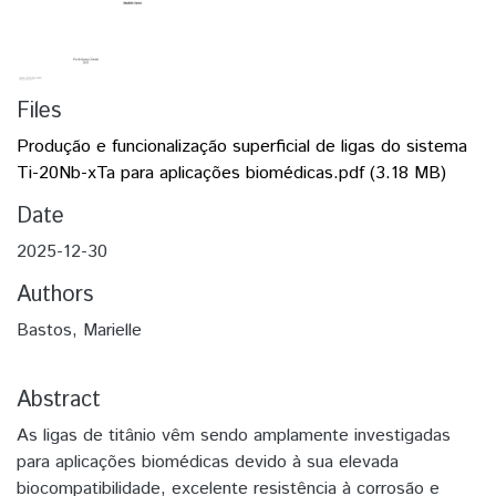
Files
Produção e funcionalização superficial de ligas do sistema
Ti-20Nb-xTa para aplicações biomédicas.pdf
(3.18 MB)
Date
2025-12-30
Authors
Bastos, Marielle
Abstract
As ligas de titânio vêm sendo amplamente investigadas
para aplicações biomédicas devido à sua elevada
biocompatibilidade, excelente resistência à corrosão e