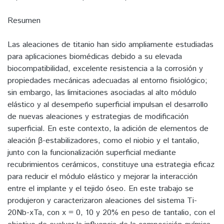
Resumen
Las aleaciones de titanio han sido ampliamente estudiadas
para aplicaciones biomédicas debido a su elevada
biocompatibilidad, excelente resistencia a la corrosión y
propiedades mecánicas adecuadas al entorno fisiológico;
sin embargo, las limitaciones asociadas al alto módulo
elástico y al desempeño superficial impulsan el desarrollo
de nuevas aleaciones y estrategias de modificación
superficial. En este contexto, la adición de elementos de
aleación β-estabilizadores, como el niobio y el tantalio,
junto con la funcionalización superficial mediante
recubrimientos cerámicos, constituye una estrategia eficaz
para reducir el módulo elástico y mejorar la interacción
entre el implante y el tejido óseo. En este trabajo se
produjeron y caracterizaron aleaciones del sistema Ti-
20Nb-xTa, con x = 0, 10 y 20% en peso de tantalio, con el