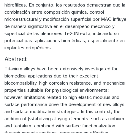
hidrofílicas. En conjunto, los resultados demuestran que la
combinación entre composición química, control
microestructural y modificación superficial por MAO influye
de manera significativa en el desempeño mecánico y
superficial de las aleaciones Ti-20Nb-xTa, indicando su
potencial para aplicaciones biomédicas, especialmente en
implantes ortopédicos.
Abstract
Titanium alloys have been extensively investigated for
biomedical applications due to their excellent
biocompatibility, high corrosion resistance, and mechanical
properties suitable for physiological environments;
however, limitations related to high elastic modulus and
surface performance drive the development of new alloys
and surface modification strategies. In this context, the
addition of βstabilizing alloying elements, such as niobium
and tantalum, combined with surface functionalization