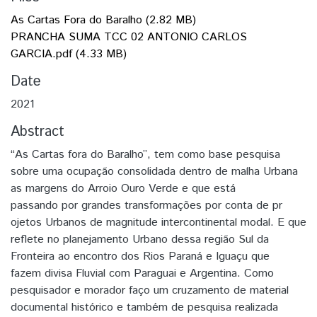
As Cartas Fora do Baralho
(2.82 MB)
PRANCHA SUMA TCC 02 ANTONIO CARLOS
GARCIA.pdf
(4.33 MB)
Date
2021
Abstract
“As Cartas fora do Baralho”, tem como base pesquisa
sobre uma ocupação consolidada dentro de malha Urbana
as margens do Arroio Ouro Verde e que está
passando por grandes transformações por conta de pr
ojetos Urbanos de magnitude intercontinental modal. E que
reflete no planejamento Urbano dessa região Sul da
Fronteira ao encontro dos Rios Paraná e Iguaçu que
fazem divisa Fluvial com Paraguai e Argentina. Como
pesquisador e morador faço um cruzamento de material
documental histórico e também de pesquisa realizada