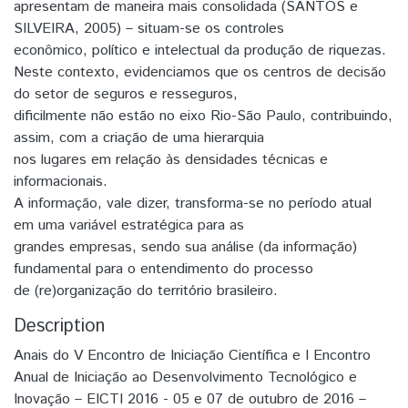
apresentam de maneira mais consolidada (SANTOS e
SILVEIRA, 2005) – situam-se os controles
econômico, político e intelectual da produção de riquezas.
Neste contexto, evidenciamos que os centros de decisão
do setor de seguros e resseguros,
dificilmente não estão no eixo Rio-São Paulo, contribuindo,
assim, com a criação de uma hierarquia
nos lugares em relação às densidades técnicas e
informacionais.
A informação, vale dizer, transforma-se no período atual
em uma variável estratégica para as
grandes empresas, sendo sua análise (da informação)
fundamental para o entendimento do processo
de (re)organização do território brasileiro.
Description
Anais do V Encontro de Iniciação Científica e I Encontro
Anual de Iniciação ao Desenvolvimento Tecnológico e
Inovação – EICTI 2016 - 05 e 07 de outubro de 2016 –