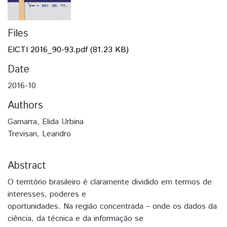
Files
EICTI 2016_90-93.pdf
(81.23 KB)
Date
2016-10
Authors
Gamarra, Elida Urbina
Trevisan, Leandro
Abstract
O território brasileiro é claramente dividido em termos de
interesses, poderes e
oportunidades. Na região concentrada – onde os dados da
ciência, da técnica e da informação se