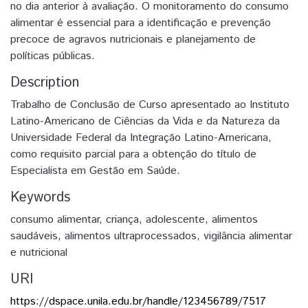
no dia anterior à avaliação. O monitoramento do consumo
alimentar é essencial para a identificação e prevenção
precoce de agravos nutricionais e planejamento de
políticas públicas.
Description
Trabalho de Conclusão de Curso apresentado ao Instituto
Latino-Americano de Ciências da Vida e da Natureza da
Universidade Federal da Integração Latino-Americana,
como requisito parcial para a obtenção do título de
Especialista em Gestão em Saúde.
Keywords
consumo alimentar
,
criança
,
adolescente
,
alimentos
saudáveis
,
alimentos ultraprocessados
,
vigilância alimentar
e nutricional
URI
https://dspace.unila.edu.br/handle/123456789/7517