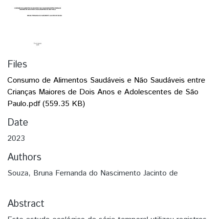
Files
Consumo de Alimentos Saudáveis e Não Saudáveis entre
Crianças Maiores de Dois Anos e Adolescentes de São
Paulo.pdf
(559.35 KB)
Date
2023
Authors
Souza, Bruna Fernanda do Nascimento Jacinto de
Abstract