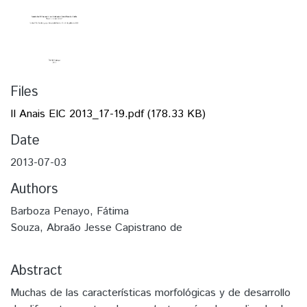
Files
II Anais EIC 2013_17-19.pdf
(178.33 KB)
Date
2013-07-03
Authors
Barboza Penayo, Fátima
Souza, Abraão Jesse Capistrano de
Abstract
Muchas de las características morfológicas y de desarrollo