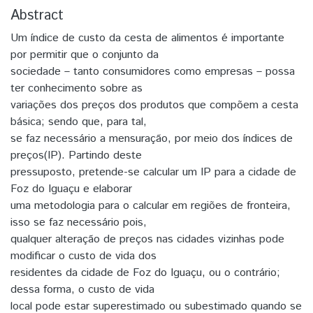
Abstract
Um índice de custo da cesta de alimentos é importante
por permitir que o conjunto da
sociedade – tanto consumidores como empresas – possa
ter conhecimento sobre as
variações dos preços dos produtos que compõem a cesta
básica; sendo que, para tal,
se faz necessário a mensuração, por meio dos índices de
preços(IP). Partindo deste
pressuposto, pretende-se calcular um IP para a cidade de
Foz do Iguaçu e elaborar
uma metodologia para o calcular em regiões de fronteira,
isso se faz necessário pois,
qualquer alteração de preços nas cidades vizinhas pode
modificar o custo de vida dos
residentes da cidade de Foz do Iguaçu, ou o contrário;
dessa forma, o custo de vida
local pode estar superestimado ou subestimado quando se