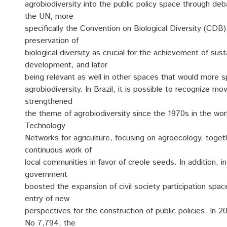
agrobiodiversity into the public policy space through deb
the UN, more
specifically the Convention on Biological Diversity (CDB)
preservation of
biological diversity as crucial for the achievement of sust
development, and later
being relevant as well in other spaces that would more sp
agrobiodiversity. In Brazil, it is possible to recognize 
strengthened
the theme of agrobiodiversity since the 1970s in the wor
Technology
Networks for agriculture, focusing on agroecology, toget
continuous work of
local communities in favor of creole seeds. In addition, i
government
boosted the expansion of civil society participation spac
entry of new
perspectives for the construction of public policies. In 
No 7,794, the