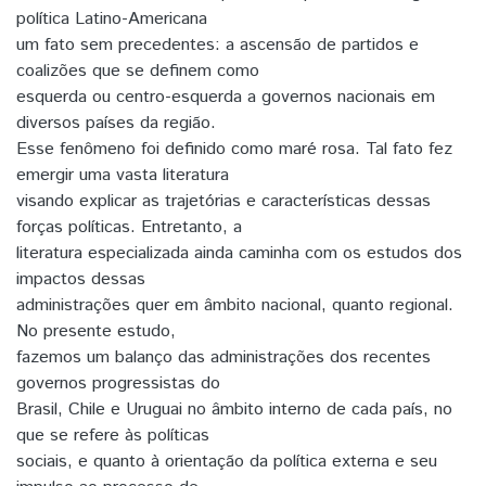
política Latino-Americana
um fato sem precedentes: a ascensão de partidos e
coalizões que se definem como
esquerda ou centro-esquerda a governos nacionais em
diversos países da região.
Esse fenômeno foi definido como maré rosa. Tal fato fez
emergir uma vasta literatura
visando explicar as trajetórias e características dessas
forças políticas. Entretanto, a
literatura especializada ainda caminha com os estudos dos
impactos dessas
administrações quer em âmbito nacional, quanto regional.
No presente estudo,
fazemos um balanço das administrações dos recentes
governos progressistas do
Brasil, Chile e Uruguai no âmbito interno de cada país, no
que se refere às políticas
sociais, e quanto à orientação da política externa e seu