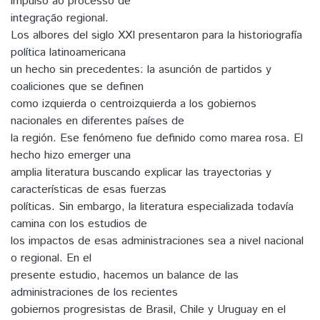
impulso ao processo de
integração regional.
Los albores del siglo XXI presentaron para la historiografía
política latinoamericana
un hecho sin precedentes: la asunción de partidos y
coaliciones que se definen
como izquierda o centroizquierda a los gobiernos
nacionales en diferentes países de
la región. Ese fenómeno fue definido como marea rosa. El
hecho hizo emerger una
amplia literatura buscando explicar las trayectorias y
características de esas fuerzas
políticas. Sin embargo, la literatura especializada todavía
camina con los estudios de
los impactos de esas administraciones sea a nivel nacional
o regional. En el
presente estudio, hacemos un balance de las
administraciones de los recientes
gobiernos progresistas de Brasil, Chile y Uruguay en el