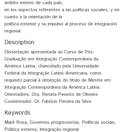
ámbito interno de cada país,
en los aspectos referentes a las políticas sociales, y en
cuanto a la orientación de la
política exterior y su impulso al proceso de integración
regional.
Description
Dissertação apresentada ao Curso de Pós-
Graduação em Integração Contemporânea da
América Latina, chancelado pela Universidade
Federal da Integração Latino-Americana, como
requisito parcial à obtenção do título de Mestre em
Integração Contemporânea da América Latina.
Orientadora: Dra. Renata Peixoto de Oliveira
Coorientador: Dr. Fabricio Pereira da Silva
Keywords
Maré Rosa
,
Governos progressistas
,
Políticas sociais
,
Política externa
,
Integração regional