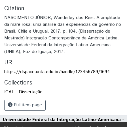
Citation
NASCIMENTO JÚNIOR, Wanderley dos Reis. A amplitude
da maré rosa: uma análise das experiências de governo no
Brasil, Chile e Uruguai. 2017. p. 184. (Dissertação de
Mestrado) Integração Contemporânea da América Latina,
Universidade Federal da Integração Latino-Americana
(UNILA), Foz do Iguaçu, 2017.
URI
https://dspace.unila.edu.br/handle/123456789/1694
Collections
ICAL - Dissertação
Full item page
Universidade Federal da Integração Latino-Americana -
UNILA