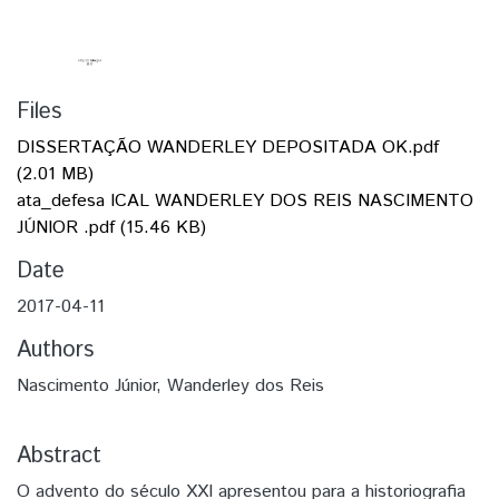
Files
DISSERTAÇÃO WANDERLEY DEPOSITADA OK.pdf
(2.01 MB)
ata_defesa ICAL WANDERLEY DOS REIS NASCIMENTO
JÚNIOR .pdf
(15.46 KB)
Date
2017-04-11
Authors
Nascimento Júnior, Wanderley dos Reis
Abstract
O advento do século XXI apresentou para a historiografia