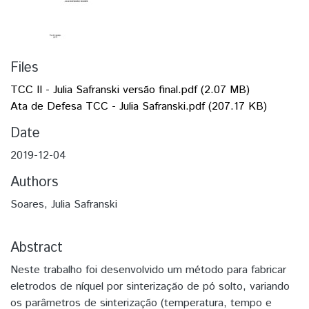
Files
TCC II - Julia Safranski versão final.pdf
(2.07 MB)
Ata de Defesa TCC - Julia Safranski.pdf
(207.17 KB)
Date
2019-12-04
Authors
Soares, Julia Safranski
Abstract
Neste trabalho foi desenvolvido um método para fabricar
eletrodos de níquel por sinterização de pó solto, variando
os parâmetros de sinterização (temperatura, tempo e