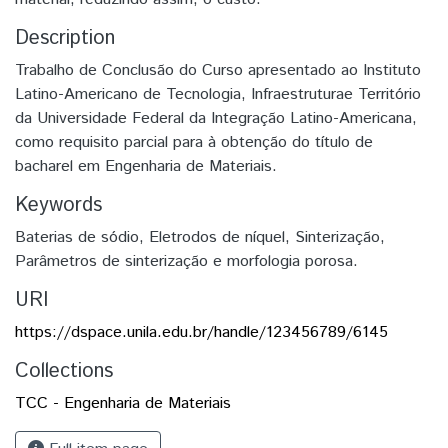
Description
Trabalho de Conclusão do Curso apresentado ao Instituto
Latino-Americano de Tecnologia, Infraestruturae Território
da Universidade Federal da Integração Latino-Americana,
como requisito parcial para à obtenção do título de
bacharel em Engenharia de Materiais.
Keywords
Baterias de sódio
,
Eletrodos de níquel
,
Sinterização
,
Parâmetros de sinterização e morfologia porosa.
URI
https://dspace.unila.edu.br/handle/123456789/6145
Collections
TCC - Engenharia de Materiais