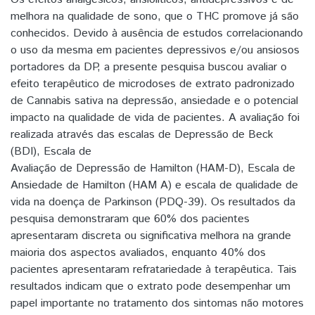
melhora na qualidade de sono, que o THC promove já são
conhecidos. Devido à ausência de estudos correlacionando
o uso da mesma em pacientes depressivos e/ou ansiosos
portadores da DP, a presente pesquisa buscou avaliar o
efeito terapêutico de microdoses de extrato padronizado
de Cannabis sativa na depressão, ansiedade e o potencial
impacto na qualidade de vida de pacientes. A avaliação foi
realizada através das escalas de Depressão de Beck
(BDI), Escala de
Avaliação de Depressão de Hamilton (HAM-D), Escala de
Ansiedade de Hamilton (HAM A) e escala de qualidade de
vida na doença de Parkinson (PDQ-39). Os resultados da
pesquisa demonstraram que 60% dos pacientes
apresentaram discreta ou significativa melhora na grande
maioria dos aspectos avaliados, enquanto 40% dos
pacientes apresentaram refratariedade à terapêutica. Tais
resultados indicam que o extrato pode desempenhar um
papel importante no tratamento dos sintomas não motores