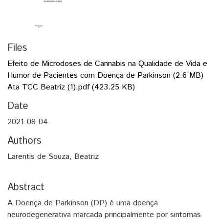
Files
Efeito de Microdoses de Cannabis na Qualidade de Vida e
Humor de Pacientes com Doença de Parkinson
(2.6 MB)
Ata TCC Beatriz (1).pdf
(423.25 KB)
Date
2021-08-04
Authors
Larentis de Souza, Beatriz
Abstract
A Doença de Parkinson (DP) é uma doença
neurodegenerativa marcada principalmente por sintomas