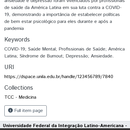
ansiedade e depressão foram vivenciados por profissionais
de saúde da América Latina em sua luta contra a COVID-
19, demonstrando a importância de estabelecer políticas
de bem estar psicológico para eles durante e após a
pandemia
Keywords
COVID-19; Saúde Mental; Profissionais de Saúde; América
Latina; Síndrome de Burnout; Depressão; Ansiedade.
URI
https://dspace.unila.edu.br/handle/123456789/7840
Collections
TCC - Medicina
Full item page
Universidade Federal da Integração Latino-Americana -