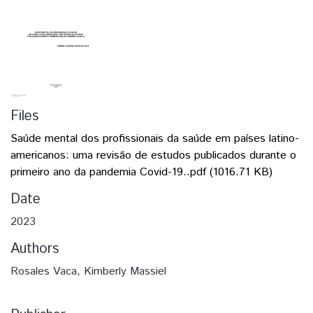
Files
Saúde mental dos profissionais da saúde em países latino-
americanos: uma revisão de estudos publicados durante o
primeiro ano da pandemia Covid-19..pdf
(1016.71 KB)
Date
2023
Authors
Rosales Vaca, Kimberly Massiel