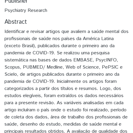
Publisher
Psychiatry Research
Abstract
Identificar e revisar artigos que avaliem a saúde mental dos
profissionais de saúde nos países da América Latina
(exceto Brasil), publicados durante o primeiro ano da
pandemia de COVID-19. Se realizou uma pesquisa
sistemática nas bases de dados EMBASE, PsycINFO,
Scopus, PUBMED/ Medline, Web of Science, PePSIC e
Scielo, de artigos publicados durante o primeiro ano da
pandemia de COVID-19. Inicialmente os artigos foram
categorizados a partir dos títulos e resumos. Logo, dos
estudos elegíveis, foram extraídos os dados necessários
para a presente revisão. As variáveis analisadas em cada
artigo incluíram o país onde o estudo foi realizado, período
de coleta dos dados, área de trabalho dos profissionais de
saúde, desenho do estudo, medidas de saúde mental e
principais resultados obtidos. A avaliação de qualidade dos