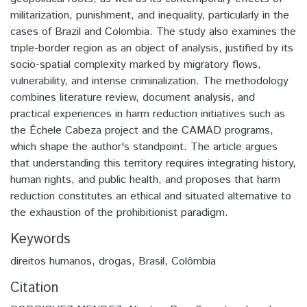
militarization, punishment, and inequality, particularly in the
cases of Brazil and Colombia. The study also examines the
triple-border region as an object of analysis, justified by its
socio-spatial complexity marked by migratory flows,
vulnerability, and intense criminalization. The methodology
combines literature review, document analysis, and
practical experiences in harm reduction initiatives such as
the Échele Cabeza project and the CAMAD programs,
which shape the author's standpoint. The article argues
that understanding this territory requires integrating history,
human rights, and public health, and proposes that harm
reduction constitutes an ethical and situated alternative to
the exhaustion of the prohibitionist paradigm.
Keywords
direitos humanos
,
drogas
,
Brasil
,
Colômbia
Citation