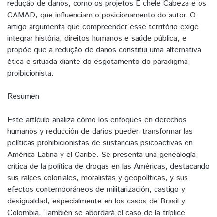
redução de danos, como os projetos É chele Cabeza e os
CAMAD, que influenciam o posicionamento do autor. O
artigo argumenta que compreender esse território exige
integrar história, direitos humanos e saúde pública, e
propõe que a redução de danos constitui uma alternativa
ética e situada diante do esgotamento do paradigma
proibicionista.
Resumen
Este artículo analiza cómo los enfoques en derechos
humanos y reducción de daños pueden transformar las
políticas prohibicionistas de sustancias psicoactivas en
América Latina y el Caribe. Se presenta una genealogía
crítica de la política de drogas en las Américas, destacando
sus raíces coloniales, moralistas y geopolíticas, y sus
efectos contemporáneos de militarización, castigo y
desigualdad, especialmente en los casos de Brasil y
Colombia. También se abordará el caso de la tríplice