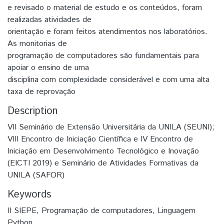
e revisado o material de estudo e os conteúdos, foram
realizadas atividades de
orientação e foram feitos atendimentos nos laboratórios.
As monitorias de
programação de computadores são fundamentais para
apoiar o ensino de uma
disciplina com complexidade considerável e com uma alta
taxa de reprovação
Description
VII Seminário de Extensão Universitária da UNILA (SEUNI);
VIII Encontro de Iniciação Científica e IV Encontro de
Iniciação em Desenvolvimento Tecnológico e Inovação
(EICTI 2019) e Seminário de Atividades Formativas da
UNILA (SAFOR)
Keywords
II SIEPE
,
Programação de computadores
,
Linguagem
Python