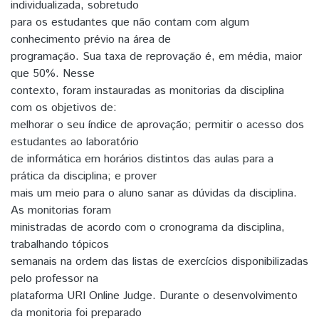
individualizada, sobretudo
para os estudantes que não contam com algum
conhecimento prévio na área de
programação. Sua taxa de reprovação é, em média, maior
que 50%. Nesse
contexto, foram instauradas as monitorias da disciplina
com os objetivos de:
melhorar o seu índice de aprovação; permitir o acesso dos
estudantes ao laboratório
de informática em horários distintos das aulas para a
prática da disciplina; e prover
mais um meio para o aluno sanar as dúvidas da disciplina.
As monitorias foram
ministradas de acordo com o cronograma da disciplina,
trabalhando tópicos
semanais na ordem das listas de exercícios disponibilizadas
pelo professor na
plataforma URI Online Judge. Durante o desenvolvimento
da monitoria foi preparado