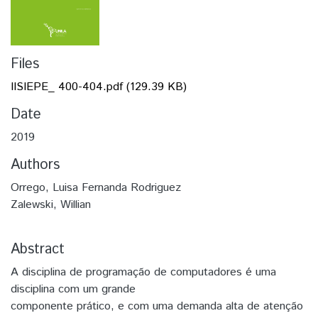
Files
IISIEPE_ 400-404.pdf
(129.39 KB)
Date
2019
Authors
Orrego, Luisa Fernanda Rodriguez
Zalewski, Willian
Abstract
A disciplina de programação de computadores é uma
disciplina com um grande
componente prático, e com uma demanda alta de atenção