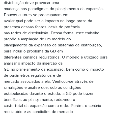
distribuição deve provocar uma
mudança nos paradigmas do planejamento da expansão.
Poucos autores se preocuparam em
avaliar qual pode ser o impacto no longo prazo da
presença dessas fontes locais de potência
nas redes de distribuição. Dessa forma, este trabalho
propõe a ampliação de um modelo do
planejamento da expansão de sistemas de distribuição,
para incluir o problema da GD em
diferentes cenários regulatórios. O modelo é utilizado para
analisar o impacto da inserção da
GD no planejamento da expansão, bem como o impacto
de parâmetros regulatórios e de
mercado associados a ela. Verificou-se através de
simulações e análise que, sob as condições
estabelecidas durante o estudo, a GD pode trazer
benefícios ao planejamento, reduzindo o
custo total da expansão com a rede. Porém, o cenário
regulatório e as condições de mercado