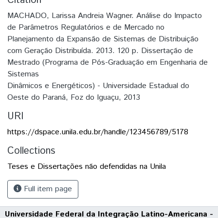
Citation
MACHADO, Larissa Andreia Wagner. Análise do Impacto
de Parâmetros Regulatórios e de Mercado no
Planejamento da Expansão de Sistemas de Distribuição
com Geração Distribuída. 2013. 120 p. Dissertação de
Mestrado (Programa de Pós-Graduação em Engenharia de
Sistemas
Dinâmicos e Energéticos) - Universidade Estadual do
Oeste do Paraná, Foz do Iguaçu, 2013
URI
https://dspace.unila.edu.br/handle/123456789/5178
Collections
Teses e Dissertações não defendidas na Unila
Full item page
Universidade Federal da Integração Latino-Americana -