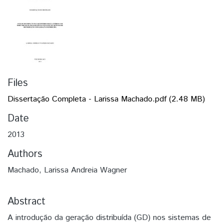
Files
Dissertação Completa - Larissa Machado.pdf
(2.48 MB)
Date
2013
Authors
Machado, Larissa Andreia Wagner
Abstract
A introdução da geração distribuída (GD) nos sistemas de