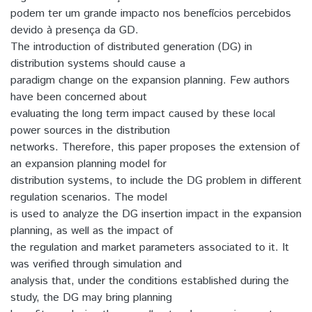
podem ter um grande impacto nos benefícios percebidos
devido à presença da GD.
The introduction of distributed generation (DG) in
distribution systems should cause a
paradigm change on the expansion planning. Few authors
have been concerned about
evaluating the long term impact caused by these local
power sources in the distribution
networks. Therefore, this paper proposes the extension of
an expansion planning model for
distribution systems, to include the DG problem in different
regulation scenarios. The model
is used to analyze the DG insertion impact in the expansion
planning, as well as the impact of
the regulation and market parameters associated to it. It
was verified through simulation and
analysis that, under the conditions established during the
study, the DG may bring planning