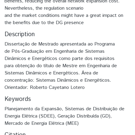
benefits, reducing the overall network expansion cost.
Nevertheless, the regulation scenario
and the market conditions might have a great impact on
the benefits due to the DG presence
Description
Dissertação de Mestrado apresentada ao Programa
de Pós-Graduação em Engenharia de Sistemas
Dinâmicos e Energéticos como parte dos requisitos
para obtenção do título de Mestre em Engenharia de
Sistemas Dinâmicos e Energéticos. Área de
concentração: Sistemas Dinâmicos e Energéticos.
Orientador: Roberto Cayetano Lotero
Keywords
Planejamento da Expansão
,
Sistemas de Distribuição de
Energia Elétrica (SDEE)
,
Geração Distribuída (GD)
,
Mercado de Energia Elétrica (MEE)