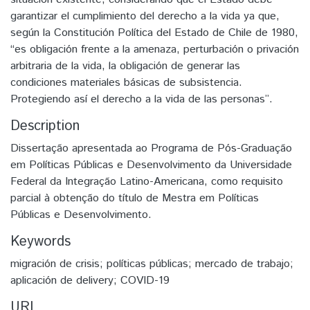
garantizar el cumplimiento del derecho a la vida ya que,
según la Constitución Política del Estado de Chile de 1980,
“es obligación frente a la amenaza, perturbación o privación
arbitraria de la vida, la obligación de generar las
condiciones materiales básicas de subsistencia.
Protegiendo así el derecho a la vida de las personas”.
Description
Dissertação apresentada ao Programa de Pós-Graduação
em Políticas Públicas e Desenvolvimento da Universidade
Federal da Integração Latino-Americana, como requisito
parcial à obtenção do título de Mestra em Políticas
Públicas e Desenvolvimento.
Keywords
migración de crisis; políticas públicas; mercado de trabajo;
aplicación de delivery; COVID-19
URI