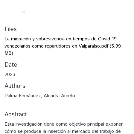
Files
La migración y sobrevivencia en tiempos de Covid-19
venezolanos como repartidores en Valparaíso.pdf
(5.99
MB)
Date
2023
Authors
Palma Fernández, Alondra Aurelia
Abstract
Esta investigación tiene como objetivo principal exponer
cómo se produce la inserción al mercado del trabajo de