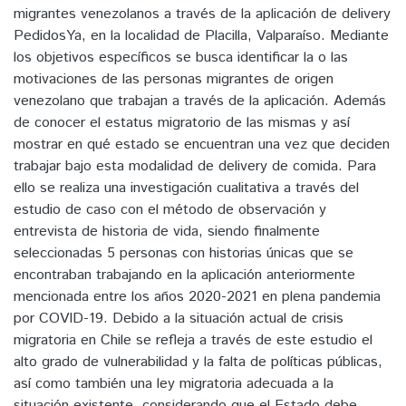
migrantes venezolanos a través de la aplicación de delivery
PedidosYa, en la localidad de Placilla, Valparaíso. Mediante
los objetivos específicos se busca identificar la o las
motivaciones de las personas migrantes de origen
venezolano que trabajan a través de la aplicación. Además
de conocer el estatus migratorio de las mismas y así
mostrar en qué estado se encuentran una vez que deciden
trabajar bajo esta modalidad de delivery de comida. Para
ello se realiza una investigación cualitativa a través del
estudio de caso con el método de observación y
entrevista de historia de vida, siendo finalmente
seleccionadas 5 personas con historias únicas que se
encontraban trabajando en la aplicación anteriormente
mencionada entre los años 2020-2021 en plena pandemia
por COVID-19. Debido a la situación actual de crisis
migratoria en Chile se refleja a través de este estudio el
alto grado de vulnerabilidad y la falta de políticas públicas,
así como también una ley migratoria adecuada a la
situación existente, considerando que el Estado debe