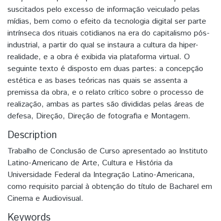
suscitados pelo excesso de informação veiculado pelas
mídias, bem como o efeito da tecnologia digital ser parte
intrínseca dos rituais cotidianos na era do capitalismo pós-
industrial, a partir do qual se instaura a cultura da hiper-
realidade, e a obra é exibida via plataforma virtual. O
seguinte texto é disposto em duas partes: a concepção
estética e as bases teóricas nas quais se assenta a
premissa da obra, e o relato crítico sobre o processo de
realização, ambas as partes são divididas pelas áreas de
defesa, Direção, Direção de fotografia e Montagem.
Description
Trabalho de Conclusão de Curso apresentado ao Instituto
Latino-Americano de Arte, Cultura e História da
Universidade Federal da Integração Latino-Americana,
como requisito parcial à obtenção do título de Bacharel em
Cinema e Audiovisual.
Keywords