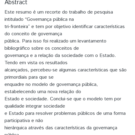
Abstract
Este resumo é um recorte do trabalho de pesquisa
intitulado “Governança pública na
tri-fronteira” e tem por objetivo identificar características
do conceito de governança
pública. Para isso foi realizado um levantamento
bibliográfico sobre os conceitos de
governança e a relação da sociedade com o Estado.
Tendo em vista os resultados
alcançados, percebeu-se algumas características que são
primordiais para que se
enquadre no modelo de governança pública,
estabelecendo uma nova relação do
Estado e sociedade. Conclui-se que o modelo tem por
qualidade integrar sociedade
e Estado para resolver problemas públicos de uma forma
participativa e não
hierárquica através das características da governança