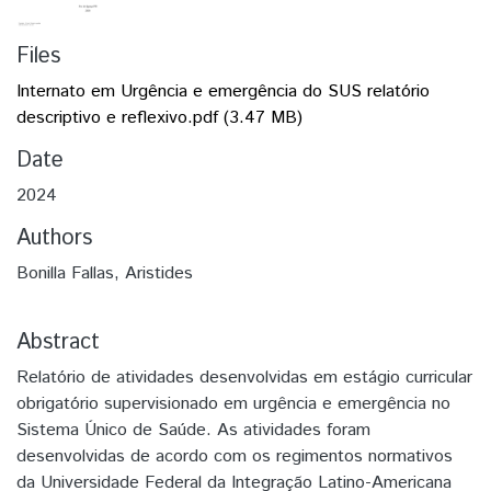
Files
Internato em Urgência e emergência do SUS relatório
descriptivo e reflexivo.pdf
(3.47 MB)
Date
2024
Authors
Bonilla Fallas, Aristides
Abstract
Relatório de atividades desenvolvidas em estágio curricular
obrigatório supervisionado em urgência e emergência no
Sistema Único de Saúde. As atividades foram
desenvolvidas de acordo com os regimentos normativos
da Universidade Federal da Integração Latino-Americana