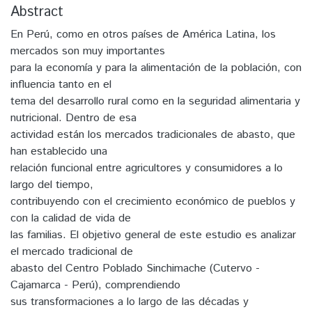
Abstract
En Perú, como en otros países de América Latina, los
mercados son muy importantes
para la economía y para la alimentación de la población, con
influencia tanto en el
tema del desarrollo rural como en la seguridad alimentaria y
nutricional. Dentro de esa
actividad están los mercados tradicionales de abasto, que
han establecido una
relación funcional entre agricultores y consumidores a lo
largo del tiempo,
contribuyendo con el crecimiento económico de pueblos y
con la calidad de vida de
las familias. El objetivo general de este estudio es analizar
el mercado tradicional de
abasto del Centro Poblado Sinchimache (Cutervo -
Cajamarca - Perú), comprendiendo
sus transformaciones a lo largo de las décadas y