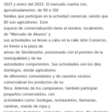
2021 y enero del 2022. El mercado cuenta con,
aproximadamente, de 90 a 100
familias que participan en la actividad comercial, siendo que
80 son agricultores. Este
espacio de comercialización tiene el nombre, localmente,
de “Mercado de Abasto” y
sus actividades se llevan a cabo en la calle Jirón Comercio,
en frente a la plaza de
armas de Sinchimache, posicionado con el permiso de la
municipalidad y de las
autoridades competentes. Sus actividades son los días
domingos, donde agricultores
de diferentes comunidades y de caseríos vecinos
comercializan los productos de su
finca. Además de los campesinos, también participan
pequeños comerciantes, con
actividades como: bodegas, restaurantes, farmacias,
cantinas, stands de ropa y