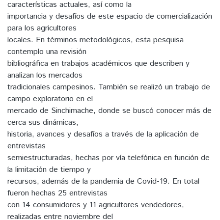
características actuales, así como la
importancia y desafíos de este espacio de comercialización
para los agricultores
locales. En términos metodológicos, esta pesquisa
contemplo una revisión
bibliográfica en trabajos académicos que describen y
analizan los mercados
tradicionales campesinos. También se realizó un trabajo de
campo exploratorio en el
mercado de Sinchimache, donde se buscó conocer más de
cerca sus dinámicas,
historia, avances y desafíos a través de la aplicación de
entrevistas
semiestructuradas, hechas por vía telefónica en función de
la limitación de tiempo y
recursos, además de la pandemia de Covid-19. En total
fueron hechas 25 entrevistas
con 14 consumidores y 11 agricultores vendedores,
realizadas entre noviembre del