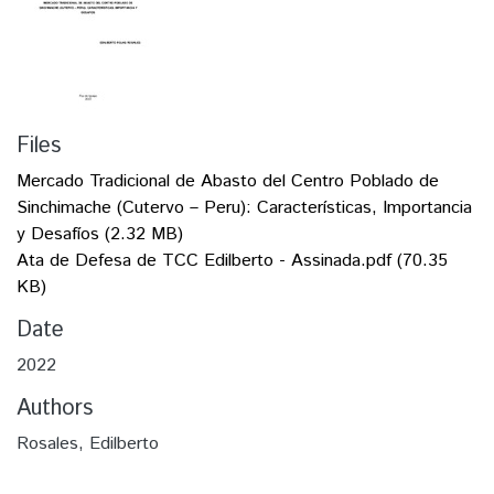
Files
Mercado Tradicional de Abasto del Centro Poblado de
Sinchimache (Cutervo – Peru): Características, Importancia
y Desafíos
(2.32 MB)
Ata de Defesa de TCC Edilberto - Assinada.pdf
(70.35
KB)
Date
2022
Authors
Rosales, Edilberto