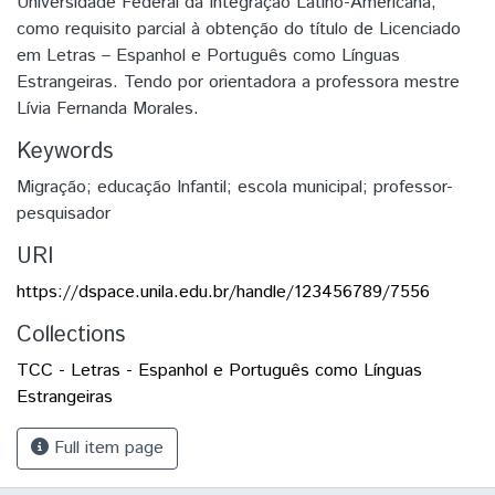
Universidade Federal da Integração Latino-Americana,
como requisito parcial à obtenção do título de Licenciado
em Letras – Espanhol e Português como Línguas
Estrangeiras. Tendo por orientadora a professora mestre
Lívia Fernanda Morales.
Keywords
Migração; educação Infantil; escola municipal; professor-
pesquisador
URI
https://dspace.unila.edu.br/handle/123456789/7556
Collections
TCC - Letras - Espanhol e Português como Línguas
Estrangeiras
Full item page