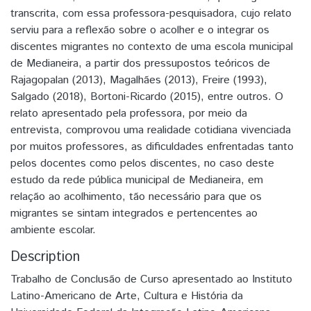
transcrita, com essa professora-pesquisadora, cujo relato
serviu para a reflexão sobre o acolher e o integrar os
discentes migrantes no contexto de uma escola municipal
de Medianeira, a partir dos pressupostos teóricos de
Rajagopalan (2013), Magalhães (2013), Freire (1993),
Salgado (2018), Bortoni-Ricardo (2015), entre outros. O
relato apresentado pela professora, por meio da
entrevista, comprovou uma realidade cotidiana vivenciada
por muitos professores, as dificuldades enfrentadas tanto
pelos docentes como pelos discentes, no caso deste
estudo da rede pública municipal de Medianeira, em
relação ao acolhimento, tão necessário para que os
migrantes se sintam integrados e pertencentes ao
ambiente escolar.
Description
Trabalho de Conclusão de Curso apresentado ao Instituto
Latino-Americano de Arte, Cultura e História da