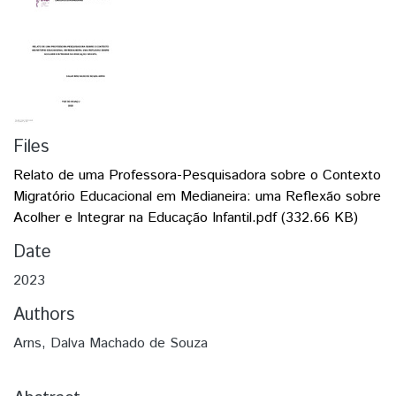
Files
Relato de uma Professora-Pesquisadora sobre o Contexto
Migratório Educacional em Medianeira: uma Reflexão sobre
Acolher e Integrar na Educação Infantil.pdf
(332.66 KB)
Date
2023
Authors
Arns, Dalva Machado de Souza