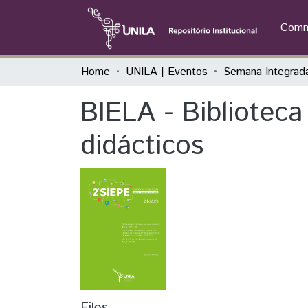
Commu
Home
UNILA | Eventos
BIELA - Biblioteca
didácticos