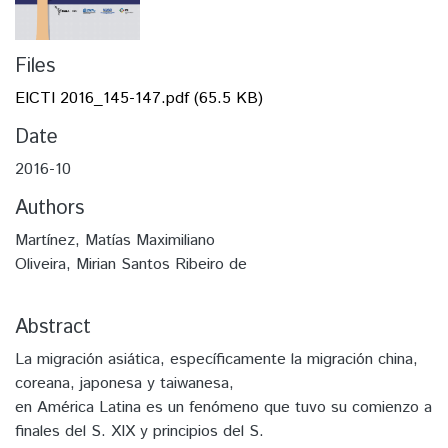
Files
EICTI 2016_145-147.pdf
(65.5 KB)
Date
2016-10
Authors
Martínez, Matías Maximiliano
Oliveira, Mirian Santos Ribeiro de
Abstract
La migración asiática, específicamente la migración china,
coreana, japonesa y taiwanesa,
en América Latina es un fenómeno que tuvo su comienzo a
finales del S. XIX y principios del S.