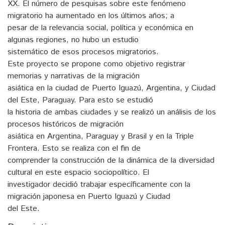
XX. El número de pesquisas sobre este fenómeno
migratorio ha aumentado en los últimos años; a
pesar de la relevancia social, política y económica en
algunas regiones, no hubo un estudio
sistemático de esos procesos migratorios.
Este proyecto se propone como objetivo registrar
memorias y narrativas de la migración
asiática en la ciudad de Puerto Iguazú, Argentina, y Ciudad
del Este, Paraguay. Para esto se estudió
la historia de ambas ciudades y se realizó un análisis de los
procesos históricos de migración
asiática en Argentina, Paraguay y Brasil y en la Triple
Frontera. Esto se realiza con el fin de
comprender la construcción de la dinámica de la diversidad
cultural en este espacio sociopolítico. El
investigador decidió trabajar específicamente con la
migración japonesa en Puerto Iguazú y Ciudad
del Este.