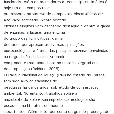
funcionais. Além de marcadores a tecnologia enzimática é
hoje um dos campos mais
promissores na síntese de compostos biocatalíticos de
alto valor agregado. Neste sentido,
enzimas fúngicas vêm ganhando destaque e dentre a gama
de enzimas, a lacase, uma enzima
do grupo das ligninolíticas, ganha
destaque por apresentar diversas aplicações
biotecnológicas e é uma das principais enzimas envolvidas
na degradação da lignina, segundo
componente mais abundante no material vegetal em
decomposição (Baldrian, 2006).
O Parque Nacional do Iguaçu (PNI) no estado do Paraná
tem sido alvo de trabalhos de
pesquisas há vários anos, sobretudo de conservação
ambiental. No entanto, trabalhos sobre a
microbiota do solo e sua importância ecológica são
escassos na literatura ou mesmo
inexistentes. Além disto, por conta da grande presença de