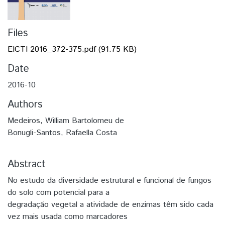
Files
EICTI 2016_372-375.pdf
(91.75 KB)
Date
2016-10
Authors
Medeiros, William Bartolomeu de
Bonugli-Santos, Rafaella Costa
Abstract
No estudo da diversidade estrutural e funcional de fungos
do solo com potencial para a
degradação vegetal a atividade de enzimas têm sido cada
vez mais usada como marcadores