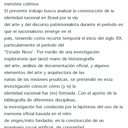
memória coletiva.
El presente trabajo busca analizar la construcción de la
identidad nacional en Brasil por la vía
del arte y del discurso patrimonialista durante el período en
que el nacionalismo emerge en el
país, teniendo como recorte temporal el inicio del siglo XX,
particularmente el período del
“Estado Novo”. Por medio de una investigación
exploratoria que lanzó mano de historiografía
del arte, análisis de documentación oficial, y algunos
elementos del arte y arquitectura de las
ruinas de las misiones jesuíticas, se pretendió en esta
investigación conocer cómo (y si) la
identidad nacionail fue (es) formada. Con el aporte de la
bibliografía de diferentes disciplinas,
la investigación fue conducida por la hipótesis del uso de la
memoria oficial basada en el mito
de origen/mito fundador, en la construcción de un
imaginario social artificial, de comunidad