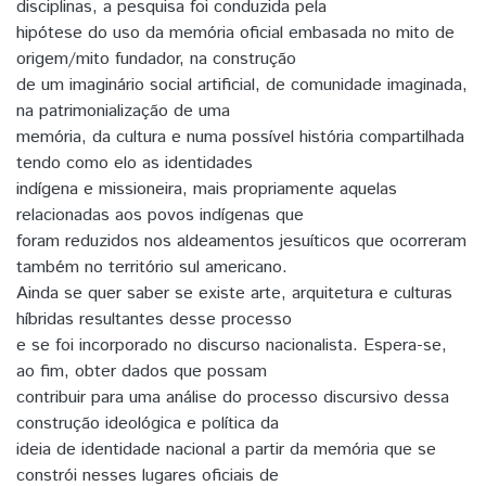
disciplinas, a pesquisa foi conduzida pela
hipótese do uso da memória oficial embasada no mito de
origem/mito fundador, na construção
de um imaginário social artificial, de comunidade imaginada,
na patrimonialização de uma
memória, da cultura e numa possível história compartilhada
tendo como elo as identidades
indígena e missioneira, mais propriamente aquelas
relacionadas aos povos indígenas que
foram reduzidos nos aldeamentos jesuíticos que ocorreram
também no território sul americano.
Ainda se quer saber se existe arte, arquitetura e culturas
híbridas resultantes desse processo
e se foi incorporado no discurso nacionalista. Espera-se,
ao fim, obter dados que possam
contribuir para uma análise do processo discursivo dessa
construção ideológica e política da
ideia de identidade nacional a partir da memória que se
constrói nesses lugares oficiais de