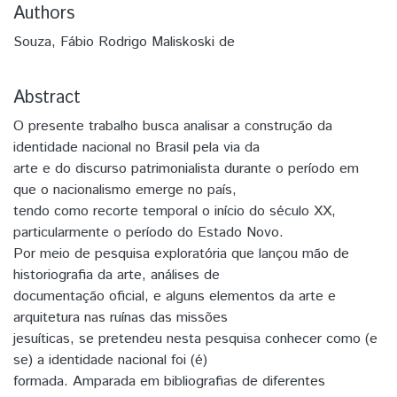
Authors
Souza, Fábio Rodrigo Maliskoski de
Abstract
O presente trabalho busca analisar a construção da
identidade nacional no Brasil pela via da
arte e do discurso patrimonialista durante o período em
que o nacionalismo emerge no país,
tendo como recorte temporal o início do século XX,
particularmente o período do Estado Novo.
Por meio de pesquisa exploratória que lançou mão de
historiografia da arte, análises de
documentação oficial, e alguns elementos da arte e
arquitetura nas ruínas das missões
jesuíticas, se pretendeu nesta pesquisa conhecer como (e
se) a identidade nacional foi (é)
formada. Amparada em bibliografias de diferentes