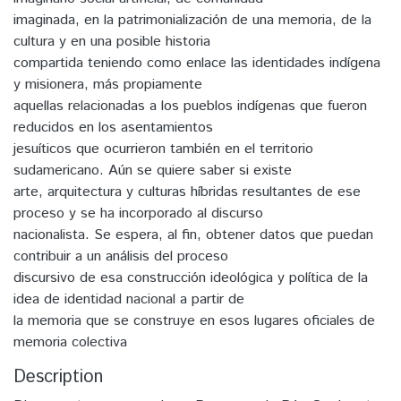
imaginada, en la patrimonialización de una memoria, de la
cultura y en una posible historia
compartida teniendo como enlace las identidades indígena
y misionera, más propiamente
aquellas relacionadas a los pueblos indígenas que fueron
reducidos en los asentamientos
jesuíticos que ocurrieron también en el territorio
sudamericano. Aún se quiere saber si existe
arte, arquitectura y culturas híbridas resultantes de ese
proceso y se ha incorporado al discurso
nacionalista. Se espera, al fin, obtener datos que puedan
contribuir a un análisis del proceso
discursivo de esa construcción ideológica y política de la
idea de identidad nacional a partir de
la memoria que se construye en esos lugares oficiales de
memoria colectiva
Description