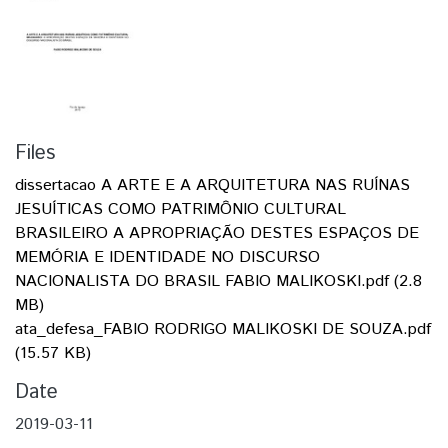
Files
dissertacao A ARTE E A ARQUITETURA NAS RUÍNAS
JESUÍTICAS COMO PATRIMÔNIO CULTURAL
BRASILEIRO A APROPRIAÇÃO DESTES ESPAÇOS DE
MEMÓRIA E IDENTIDADE NO DISCURSO
NACIONALISTA DO BRASIL FABIO MALIKOSKI.pdf
(2.8
MB)
ata_defesa_FABIO RODRIGO MALIKOSKI DE SOUZA.pdf
(15.57 KB)
Date
2019-03-11