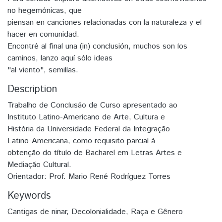
no hegemónicas, que
piensan en canciones relacionadas con la naturaleza y el
hacer en comunidad.
Encontré al final una (in) conclusión, muchos son los
caminos, lanzo aquí sólo ideas
"al viento", semillas.
Description
Trabalho de Conclusão de Curso apresentado ao
Instituto Latino-Americano de Arte, Cultura e
História da Universidade Federal da Integração
Latino-Americana, como requisito parcial à
obtenção do título de Bacharel em Letras Artes e
Mediação Cultural.
Orientador: Prof. Mario René Rodríguez Torres
Keywords
Cantigas de ninar
,
Decolonialidade
,
Raça e Gênero