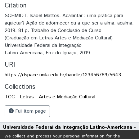
Citation
SCHMIDT, Isabel Mattos. Acalantar : uma prática para
aquietar? Ação de adormecer ou a-que-ser a alma, acalma.
2019. 81 p. Trabalho de Conclusão de Curso
(Graduação em Letras Artes e Mediação Cultural) –
Universidade Federal da Integração
Latino-Americana, Foz do Iguaçu, 2019.
URI
https://dspace.unila.edu.br/handle/123456789/5643
Collections
TCC - Letras - Artes e Mediação Cultural
Full item page
Universidade Federal da Integração Latino-Americana -
UNILA
We collect and process your personal information for the