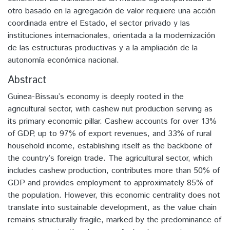
otro basado en la agregación de valor requiere una acción
coordinada entre el Estado, el sector privado y las
instituciones internacionales, orientada a la modernización
de las estructuras productivas y a la ampliación de la
autonomía económica nacional.
Abstract
Guinea-Bissau’s economy is deeply rooted in the
agricultural sector, with cashew nut production serving as
its primary economic pillar. Cashew accounts for over 13%
of GDP, up to 97% of export revenues, and 33% of rural
household income, establishing itself as the backbone of
the country’s foreign trade. The agricultural sector, which
includes cashew production, contributes more than 50% of
GDP and provides employment to approximately 85% of
the population. However, this economic centrality does not
translate into sustainable development, as the value chain
remains structurally fragile, marked by the predominance of