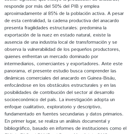
responde por más del 50% del PIB y emplea
aproximadamente al 85% de la población activa. A pesar
de esta centralidad, la cadena productiva del anacardo
presenta fragilidades estructurales: predomina la
exportación de la nuez en estado natural, existe la
ausencia de una industria local de transformación y se
observa la vulnerabilidad de los pequeños productores,
quienes enfrentan un mercado dominado por
intermediarios, comerciantes y exportadores. Ante este
panorama, el presente estudio busca comprender las
dinámicas comerciales del anacardo en Guinea-Bisáu,
enfocándose en los obstáculos estructurales y en las
posibilidades de contribución del sector al desarrollo
socioeconómico del país. La investigación adopta un
enfoque cualitativo, exploratorio y descriptivo,
fundamentado en fuentes secundarias y datos primarios.
En primer lugar, se realiza un análisis documental y
bibliográfico, basado en informes de instituciones como el