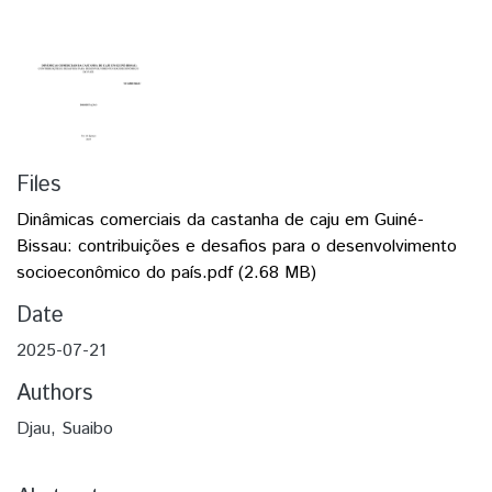
Files
Dinâmicas comerciais da castanha de caju em Guiné-
Bissau: contribuições e desafios para o desenvolvimento
socioeconômico do país.pdf
(2.68 MB)
Date
2025-07-21
Authors
Djau, Suaibo