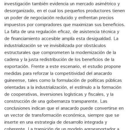
investigación también evidencia un mercado asimétrico y
desorganizado, en el cual los pequeños productores tienen
un poder de negociación reducido y enfrentan precios
impuestos por compradores que maximizan sus beneficios.
La falta de una regulación eficaz, de asistencia técnica y
de financiamiento accesible amplía esta desigualdad. La
industrialización se ve invisibilizada por obstáculos
estructurales que comprometen la modernización de la
cadena y la justa redistribución de los beneficios de la
exportación. Frente a este escenario, el estudio propone
medidas para reforzar la competitividad del anacardo
guineense, tales como la formulación de políticas públicas
orientadas a la industrialización, el estímulo a la formación
de cooperativas, inversiones logísticas y fiscales, y la
construcción de una gobernanza transparente. Las
conclusiones indican que el anacardo puede convertirse en
un vector de transformación económica, siempre que se
inserte en una estrategia de desarrollo integrada y
coherente. La transición de un modelo agroexportador a