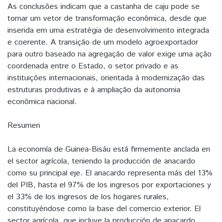
As conclusões indicam que a castanha de caju pode se
tornar um vetor de transformação econômica, desde que
inserida em uma estratégia de desenvolvimento integrada
e coerente. A transição de um modelo agroexportador
para outro baseado na agregação de valor exige uma ação
coordenada entre o Estado, o setor privado e as
instituições internacionais, orientada à modernização das
estruturas produtivas e à ampliação da autonomia
econômica nacional.
Resumen
La economía de Guinea-Bisáu está firmemente anclada en
el sector agrícola, teniendo la producción de anacardo
como su principal eje. El anacardo representa más del 13%
del PIB, hasta el 97% de los ingresos por exportaciones y
el 33% de los ingresos de los hogares rurales,
constituyéndose como la base del comercio exterior. El
sector agrícola, que incluye la producción de anacardo,