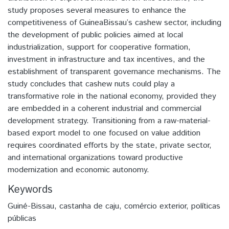
study proposes several measures to enhance the
competitiveness of GuineaBissau’s cashew sector, including
the development of public policies aimed at local
industrialization, support for cooperative formation,
investment in infrastructure and tax incentives, and the
establishment of transparent governance mechanisms. The
study concludes that cashew nuts could play a
transformative role in the national economy, provided they
are embedded in a coherent industrial and commercial
development strategy. Transitioning from a raw-material-
based export model to one focused on value addition
requires coordinated efforts by the state, private sector,
and international organizations toward productive
modernization and economic autonomy.
Keywords
Guiné-Bissau
,
castanha de caju
,
comércio exterior
,
políticas
públicas