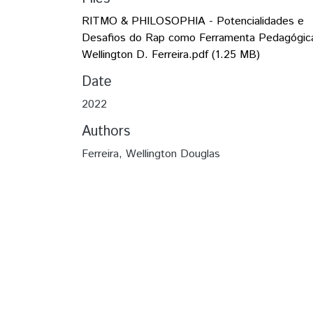
RITMO & PHILOSOPHIA - Potencialidades e
Desafios do Rap como Ferramenta Pedagógic
Wellington D. Ferreira.pdf
(1.25 MB)
Date
2022
Authors
Ferreira, Wellington Douglas