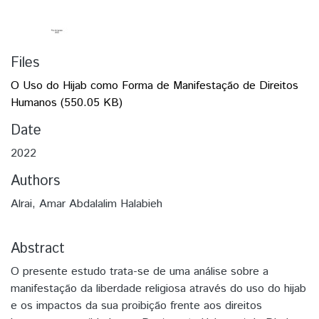
Files
O Uso do Hijab como Forma de Manifestação de Direitos
Humanos
(550.05 KB)
Date
2022
Authors
Alrai, Amar Abdalalim Halabieh
Abstract
O presente estudo trata-se de uma análise sobre a
manifestação da liberdade religiosa através do uso do hijab
e os impactos da sua proibição frente aos direitos