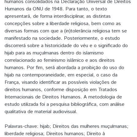
humanos consolidados na Declaração Universal de Direitos
Humanos da ONU de 1948. Para tanto, o texto
apresentará, de forma interdisciplinar, as distintas
concepções sobre a liberdade religiosa, bem como as
diversas formas com que a (in)tolerância religiosa tem se
manifestado na sociedade. Posteriormente, o estudo
discorrerá sobre a historicidade do véu e o significado do
hijab para as muçulmanas dentro do islamismo
correlacionado ao feminismo islâmico e aos direitos
humanos. Por fim, será abordada a proibição do uso do
hijab na contemporaneidade, em especial, o caso da
França, visando identificar as possíveis violações de
direitos humanos, conforme disposição em Tratados
Internacionais de Direitos Humanos. A metodologia de
estudo utilizada foi a pesquisa bibliográfica, com análise
qualitativa de material audiovisual.
Palavras-chave: hijab; Direitos das mulheres muçulmanas;
liberdade religiosa; Direitos humanos; Direito à