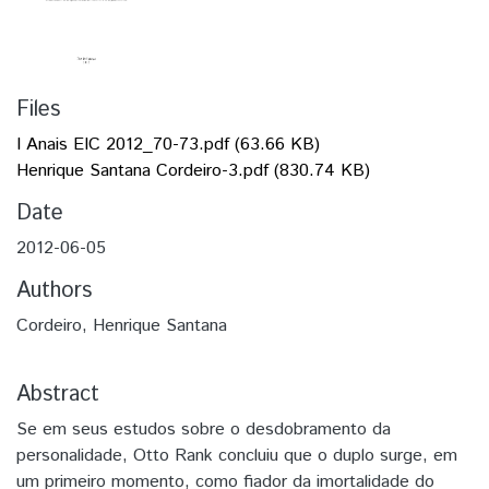
Files
I Anais EIC 2012_70-73.pdf
(63.66 KB)
Henrique Santana Cordeiro-3.pdf
(830.74 KB)
Date
2012-06-05
Authors
Cordeiro, Henrique Santana
Abstract
Se em seus estudos sobre o desdobramento da
personalidade, Otto Rank concluiu que o duplo surge, em
um primeiro momento, como fiador da imortalidade do