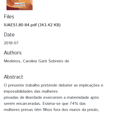
Files
IUAES1,80-84.pdf
(343.42 KB)
Date
2018-07
Authors
Medeiros, Caroline Gatti Sobreiro de
Abstract
O presente trabalho pretende debater as implicações e
impossibilidades das mulheres
privadas de liberdade exercerem a maternidade após
serem encarceradas. Estima-se que 74% das
mulheres presas têm filhos fora dos muros da prisão,