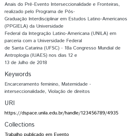
Anais do Pré-Evento Interseccionalidade e Fronteiras,
realizado pelo Programa de Pós-
Graduação Interdisciplinar em Estudos Latino-Americanos
(PPGIELA) da Universidade
Federal da Integração Latino-Americana (UNILA) em
parceria com a Universidade Federal
de Santa Catarina (UFSC) - 18a Congresso Mundial de
Antroplogia (IUAES) nos dias 12 e
13 de Julho de 2018
Keywords
Encarceramento feminino
,
Maternidade -
interseccionalidade
,
Violação de direitos
URI
https://dspace.unila.edu.br/handle/123456789/4935
Collections
Trabalho publicado em Evento