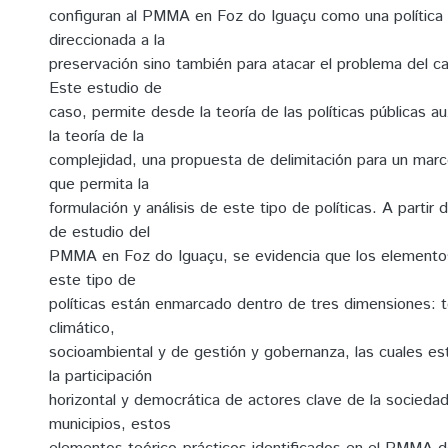
configuran al PMMA en Foz do Iguaçu como una política 
direccionada a la
preservación sino también para atacar el problema del ca
Este estudio de
caso, permite desde la teoría de las políticas públicas au
la teoría de la
complejidad, una propuesta de delimitación para un marc
que permita la
formulación y análisis de este tipo de políticas. A partir d
de estudio del
PMMA en Foz do Iguaçu, se evidencia que los elemento
este tipo de
políticas están enmarcado dentro de tres dimensiones: t
climático,
socioambiental y de gestión y gobernanza, las cuales e
la participación
horizontal y democrática de actores clave de la sociedad 
municipios, estos