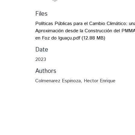
Files
Políticas Públicas para el Cambio Climático: un
Aproximación desde la Construcción del PMM
en Foz do Iguaçu.pdf
(12.88 MB)
Date
2023
Authors
Colmenarez Espinoza, Hector Enrique