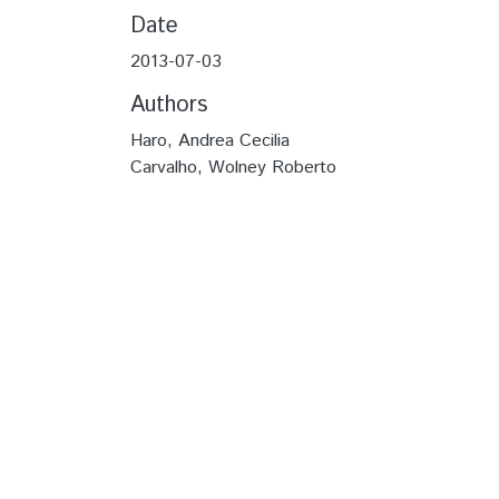
Date
2013-07-03
Authors
Haro, Andrea Cecilia
Carvalho, Wolney Roberto