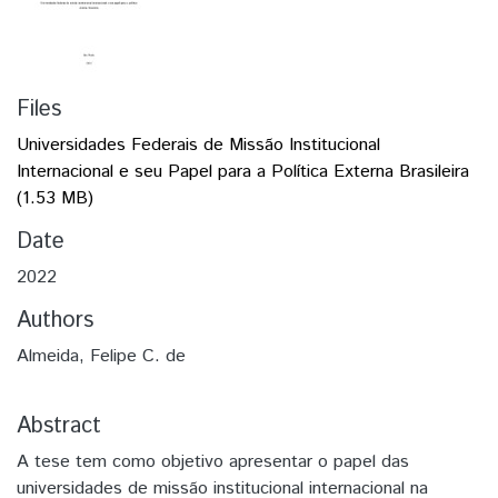
Files
Universidades Federais de Missão Institucional
Internacional e seu Papel para a Política Externa Brasileira
(1.53 MB)
Date
2022
Authors
Almeida, Felipe C. de
Abstract
A tese tem como objetivo apresentar o papel das
universidades de missão institucional internacional na