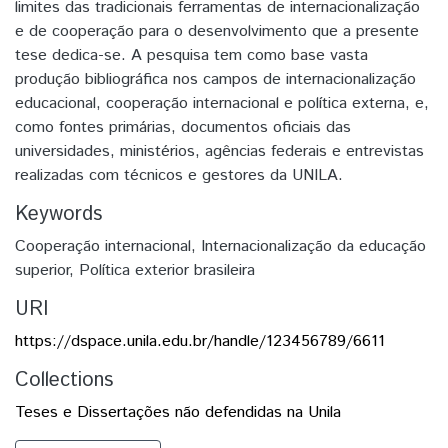
limites das tradicionais ferramentas de internacionalização
e de cooperação para o desenvolvimento que a presente
tese dedica-se. A pesquisa tem como base vasta
produção bibliográfica nos campos de internacionalização
educacional, cooperação internacional e política externa, e,
como fontes primárias, documentos oficiais das
universidades, ministérios, agências federais e entrevistas
realizadas com técnicos e gestores da UNILA.
Keywords
Cooperação internacional
,
Internacionalização da educação
superior
,
Política exterior brasileira
URI
https://dspace.unila.edu.br/handle/123456789/6611
Collections
Teses e Dissertações não defendidas na Unila