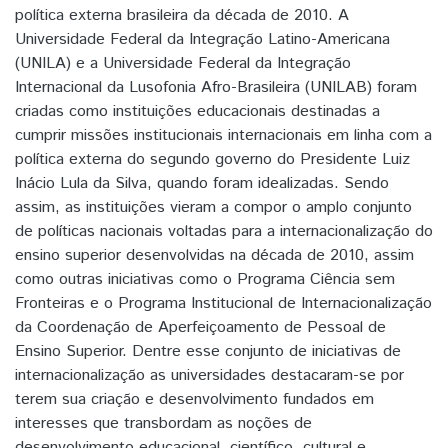
política externa brasileira da década de 2010. A
Universidade Federal da Integração Latino-Americana
(UNILA) e a Universidade Federal da Integração
Internacional da Lusofonia Afro-Brasileira (UNILAB) foram
criadas como instituições educacionais destinadas a
cumprir missões institucionais internacionais em linha com a
política externa do segundo governo do Presidente Luiz
Inácio Lula da Silva, quando foram idealizadas. Sendo
assim, as instituições vieram a compor o amplo conjunto
de políticas nacionais voltadas para a internacionalização do
ensino superior desenvolvidas na década de 2010, assim
como outras iniciativas como o Programa Ciência sem
Fronteiras e o Programa Institucional de Internacionalização
da Coordenação de Aperfeiçoamento de Pessoal de
Ensino Superior. Dentre esse conjunto de iniciativas de
internacionalização as universidades destacaram-se por
terem sua criação e desenvolvimento fundados em
interesses que transbordam as noções de
desenvolvimento educacional, científico, cultural e