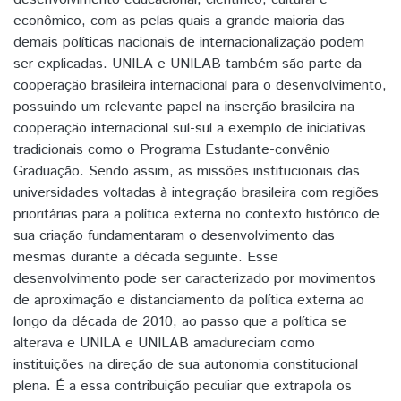
econômico, com as pelas quais a grande maioria das
demais políticas nacionais de internacionalização podem
ser explicadas. UNILA e UNILAB também são parte da
cooperação brasileira internacional para o desenvolvimento,
possuindo um relevante papel na inserção brasileira na
cooperação internacional sul-sul a exemplo de iniciativas
tradicionais como o Programa Estudante-convênio
Graduação. Sendo assim, as missões institucionais das
universidades voltadas à integração brasileira com regiões
prioritárias para a política externa no contexto histórico de
sua criação fundamentaram o desenvolvimento das
mesmas durante a década seguinte. Esse
desenvolvimento pode ser caracterizado por movimentos
de aproximação e distanciamento da política externa ao
longo da década de 2010, ao passo que a política se
alterava e UNILA e UNILAB amadureciam como
instituições na direção de sua autonomia constitucional
plena. É a essa contribuição peculiar que extrapola os