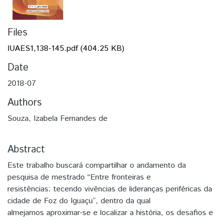
Files
IUAES1,138-145.pdf
(404.25 KB)
Date
2018-07
Authors
Souza, Izabela Fernandes de
Abstract
Este trabalho buscará compartilhar o andamento da
pesquisa de mestrado “Entre fronteiras e
resistências: tecendo vivências de lideranças periféricas da
cidade de Foz do Iguaçu”, dentro da qual
almejamos aproximar-se e localizar a história, os desafios e