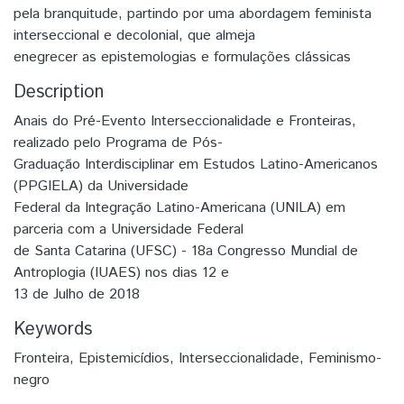
pela branquitude, partindo por uma abordagem feminista
interseccional e decolonial, que almeja
enegrecer as epistemologias e formulações clássicas
Description
Anais do Pré-Evento Interseccionalidade e Fronteiras,
realizado pelo Programa de Pós-
Graduação Interdisciplinar em Estudos Latino-Americanos
(PPGIELA) da Universidade
Federal da Integração Latino-Americana (UNILA) em
parceria com a Universidade Federal
de Santa Catarina (UFSC) - 18a Congresso Mundial de
Antroplogia (IUAES) nos dias 12 e
13 de Julho de 2018
Keywords
Fronteira
,
Epistemicídios
,
Interseccionalidade
,
Feminismo-
negro