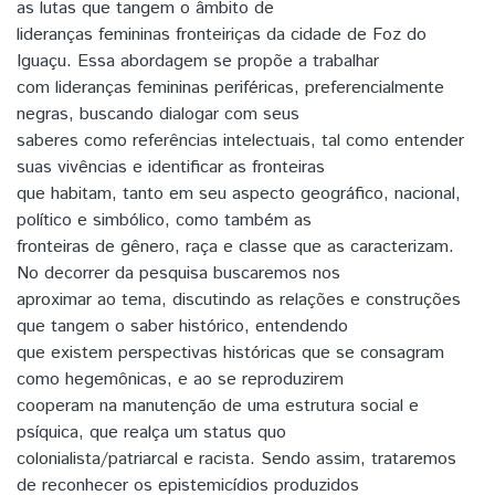
as lutas que tangem o âmbito de
lideranças femininas fronteiriças da cidade de Foz do
Iguaçu. Essa abordagem se propõe a trabalhar
com lideranças femininas periféricas, preferencialmente
negras, buscando dialogar com seus
saberes como referências intelectuais, tal como entender
suas vivências e identificar as fronteiras
que habitam, tanto em seu aspecto geográfico, nacional,
político e simbólico, como também as
fronteiras de gênero, raça e classe que as caracterizam.
No decorrer da pesquisa buscaremos nos
aproximar ao tema, discutindo as relações e construções
que tangem o saber histórico, entendendo
que existem perspectivas históricas que se consagram
como hegemônicas, e ao se reproduzirem
cooperam na manutenção de uma estrutura social e
psíquica, que realça um status quo
colonialista/patriarcal e racista. Sendo assim, trataremos
de reconhecer os epistemicídios produzidos