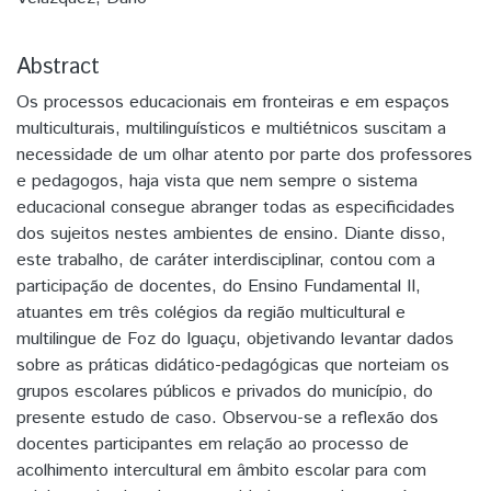
Abstract
Os processos educacionais em fronteiras e em espaços
multiculturais, multilinguísticos e multiétnicos suscitam a
necessidade de um olhar atento por parte dos professores
e pedagogos, haja vista que nem sempre o sistema
educacional consegue abranger todas as especificidades
dos sujeitos nestes ambientes de ensino. Diante disso,
este trabalho, de caráter interdisciplinar, contou com a
participação de docentes, do Ensino Fundamental II,
atuantes em três colégios da região multicultural e
multilingue de Foz do Iguaçu, objetivando levantar dados
sobre as práticas didático-pedagógicas que norteiam os
grupos escolares públicos e privados do município, do
presente estudo de caso. Observou-se a reflexão dos
docentes participantes em relação ao processo de
acolhimento intercultural em âmbito escolar para com