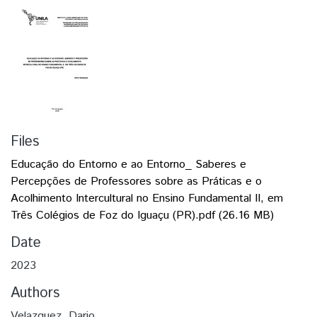
Files
Educação do Entorno e ao Entorno_ Saberes e
Percepções de Professores sobre as Práticas e o
Acolhimento Intercultural no Ensino Fundamental II, em
Três Colégios de Foz do Iguaçu (PR).pdf
(26.16 MB)
Date
2023
Authors
Velazquez, Dario