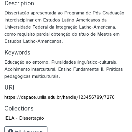
Description
Dissertação apresentada ao Programa de Pós-Graduação
Interdisciplinar em Estudos Latino-Americanos da
Universidade Federal da Integração Latino-Americana,
como requisito parcial obtenção do título de Mestra em
Estudos Latino-Americanos.
Keywords
Educação ao entorno, Pluralidades linguístico-culturais,
Acolhimento intercultural, Ensino Fundamental II, Práticas
pedagógicas multiculturais.
URI
https://dspace.unila.edu.br/handle/123456789/7276
Collections
IELA - Dissertação
Full item page