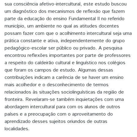
sua consciência afetivo-intercultural, este estudo buscou
um diagnóstico dos mecanismos de reflexão que fazem
parte da educação do ensino Fundamental II no referido
município, um ambiente no qual as atitudes docentes
possam fazer com que o acolhimento intercultural seja uma
prática constante e ativa, independentemente do grupo
pedagógico-escolar ser público ou privado. A pesquisa
encontrou reflexões importantes por parte de professores
a respeito do caldeirão cultural e linguístico nos colégios
que foram os campos de estudo. Algumas dessas
contribuições indicam a carência de se haver um ensino
mais acolhedor e o desconhecimento de termos
relacionados às situações sociolinguísticas da região de
fronteira. Revelaram-se também inquietações com uma
abordagem intercultural para com os alunos de outros
países e a preocupação com o aproveitamento do
aprendizado desses sujeitos oriundos de outras
localidades.