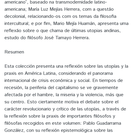
americano”, baseado na transmodernidade latino-
americana; María Luz Mejías Herrera, com a questão
decolonial, relacionando-os com os temas da filosofia
intercultural; e por fim, Mario Mejía Huamán, apresenta uma
reflexão sobre o que chama de últimas utopias andinas,
estudo do filósofo José Tamayo Herrera.
Resumen
Esta colección presenta una reflexión sobre las utopías y la
praxis en América Latina, considerando el panorama
internacional de crisis económica y social. En tiempos de
recesión, la periferia del capitalismo se ve gravemente
afectada por el hambre, la miseria y la violencia, más que
su centro. Esto ciertamente motiva el debate sobre el
carácter revolucionario y crítico de las utopías, a través de
la reflexión sobre la praxis de importantes filósofos y
filósofas recogidos en este volumen: Pablo Guadarrama
González, con su reflexión epistemológica sobre las