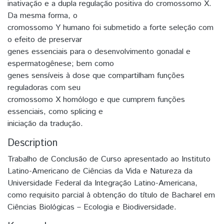
inativação e a dupla regulação positiva do cromossomo X.
Da mesma forma, o
cromossomo Y humano foi submetido a forte seleção com
o efeito de preservar
genes essenciais para o desenvolvimento gonadal e
espermatogênese; bem como
genes sensíveis à dose que compartilham funções
reguladoras com seu
cromossomo X homólogo e que cumprem funções
essenciais, como splicing e
iniciação da tradução.
Description
Trabalho de Conclusão de Curso apresentado ao Instituto
Latino-Americano de Ciências da Vida e Natureza da
Universidade Federal da Integração Latino-Americana,
como requisito parcial à obtenção do título de Bacharel em
Ciências Biológicas – Ecologia e Biodiversidade.