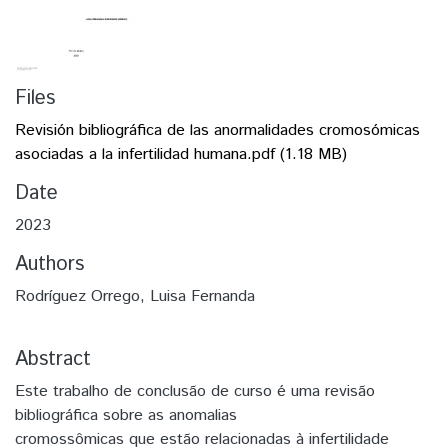
Files
Revisión bibliográfica de las anormalidades cromosómicas
asociadas a la infertilidad humana.pdf
(1.18 MB)
Date
2023
Authors
Rodríguez Orrego, Luisa Fernanda
Abstract
Este trabalho de conclusão de curso é uma revisão
bibliográfica sobre as anomalias
cromossômicas que estão relacionadas à infertilidade