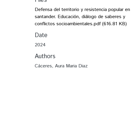
Files
Defensa del territorio y resistencia popular en
santander. Educación, diálogo de saberes y
conflictos socioambientales.pdf
(616.81 KB)
Date
2024
Authors
Cáceres, Aura Maria Diaz