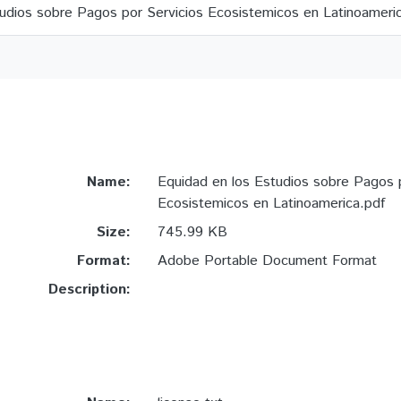
udios sobre Pagos por Servicios Ecosistemicos en Latinoameri
Name:
Equidad en los Estudios sobre Pagos p
Ecosistemicos en Latinoamerica.pdf
Size:
745.99 KB
Format:
Adobe Portable Document Format
Description: