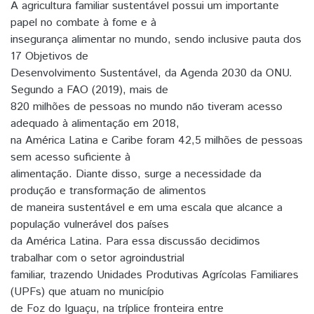
A agricultura familiar sustentável possui um importante
papel no combate à fome e à
insegurança alimentar no mundo, sendo inclusive pauta dos
17 Objetivos de
Desenvolvimento Sustentável, da Agenda 2030 da ONU.
Segundo a FAO (2019), mais de
820 milhões de pessoas no mundo não tiveram acesso
adequado à alimentação em 2018,
na América Latina e Caribe foram 42,5 milhões de pessoas
sem acesso suficiente à
alimentação. Diante disso, surge a necessidade da
produção e transformação de alimentos
de maneira sustentável e em uma escala que alcance a
população vulnerável dos países
da América Latina. Para essa discussão decidimos
trabalhar com o setor agroindustrial
familiar, trazendo Unidades Produtivas Agrícolas Familiares
(UPFs) que atuam no município
de Foz do Iguaçu, na tríplice fronteira entre