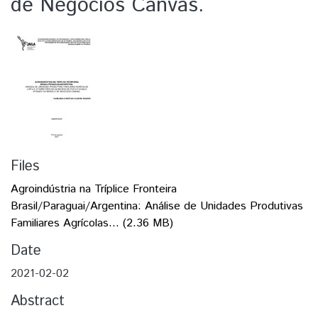
de Negócios Canvas.
Files
Agroindústria na Tríplice Fronteira
Brasil/Paraguai/Argentina: Análise de Unidades Produtivas
Familiares Agrícolas...
(2.36 MB)
Date
2021-02-02
Abstract