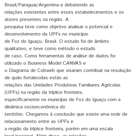
Brasil/Paraguai/Argentina e debatendo as
relações existentes entre esses estabelecimentos e os
atores presentes na região. A
pesquisa teve como objetivo analisar o potencial e
desenvolvimento da UPFs no município
de Foz do Iguaçu, Brasil. O estudo foi de âmbito
qualitativo, e teve como método o estudo
de caso. Como ferramentas de análise de dados foi
utilizado o Business Model CANVAS e
o Diagrama de Cobweb que visaram contribuir na resolução
de quão fortalecidas estão as
relações das Unidades Produtivas Familiares Agrícolas
(UPFs) na região da tríplice fronteira,
especificamente no município de Foz do Iguaçu com a
dinâmica socioeconômica do
território. Chegamos à conclusão que existe uma rede de
relacionamento entre as UPFs e
a região da tríplice fronteira, porém em uma escala