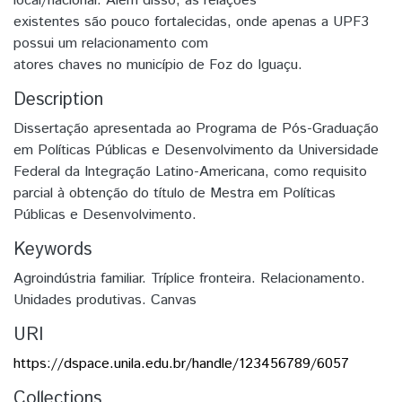
local/nacional. Além disso, as relações
existentes são pouco fortalecidas, onde apenas a UPF3
possui um relacionamento com
atores chaves no município de Foz do Iguaçu.
Description
Dissertação apresentada ao Programa de Pós-Graduação
em Políticas Públicas e Desenvolvimento da Universidade
Federal da Integração Latino-Americana, como requisito
parcial à obtenção do título de Mestra em Políticas
Públicas e Desenvolvimento.
Keywords
Agroindústria familiar. Tríplice fronteira. Relacionamento.
Unidades produtivas. Canvas
URI
https://dspace.unila.edu.br/handle/123456789/6057
Collections