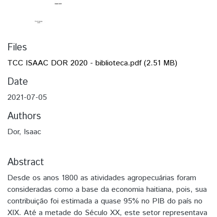
Files
TCC ISAAC DOR 2020 - biblioteca.pdf
(2.51 MB)
Date
2021-07-05
Authors
Dor, Isaac
Abstract
Desde os anos 1800 as atividades agropecuárias foram
consideradas como a base da economia haitiana, pois, sua
contribuição foi estimada a quase 95% no PIB do país no
XIX. Até a metade do Século XX, este setor representava