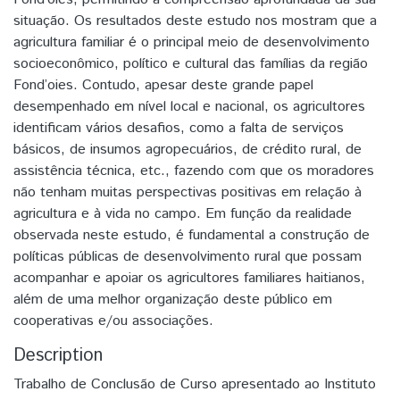
situação. Os resultados deste estudo nos mostram que a
agricultura familiar é o principal meio de desenvolvimento
socioeconômico, político e cultural das famílias da região
Fond’oies. Contudo, apesar deste grande papel
desempenhado em nível local e nacional, os agricultores
identificam vários desafios, como a falta de serviços
básicos, de insumos agropecuários, de crédito rural, de
assistência técnica, etc., fazendo com que os moradores
não tenham muitas perspectivas positivas em relação à
agricultura e à vida no campo. Em função da realidade
observada neste estudo, é fundamental a construção de
políticas públicas de desenvolvimento rural que possam
acompanhar e apoiar os agricultores familiares haitianos,
além de uma melhor organização deste público em
cooperativas e/ou associações.
Description
Trabalho de Conclusão de Curso apresentado ao Instituto