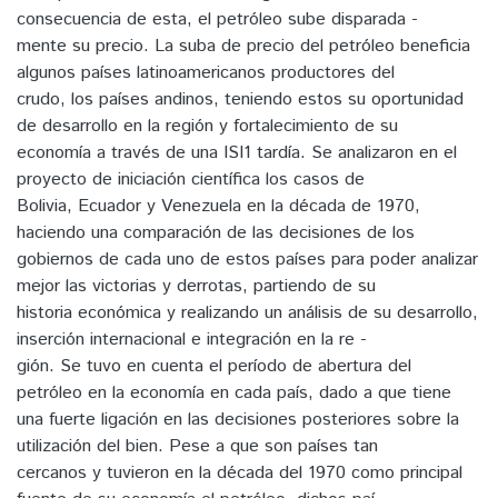
consecuencia de esta, el petróleo sube disparada -
mente su precio. La suba de precio del petróleo beneficia
algunos países latinoamericanos productores del
crudo, los países andinos, teniendo estos su oportunidad
de desarrollo en la región y fortalecimiento de su
economía a través de una ISI1 tardía. Se analizaron en el
proyecto de iniciación científica los casos de
Bolivia, Ecuador y Venezuela en la década de 1970,
haciendo una comparación de las decisiones de los
gobiernos de cada uno de estos países para poder analizar
mejor las victorias y derrotas, partiendo de su
historia económica y realizando un análisis de su desarrollo,
inserción internacional e integración en la re -
gión. Se tuvo en cuenta el período de abertura del
petróleo en la economía en cada país, dado a que tiene
una fuerte ligación en las decisiones posteriores sobre la
utilización del bien. Pese a que son países tan
cercanos y tuvieron en la década del 1970 como principal