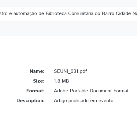
stro e automação de Biblioteca Comunitária do Bairro Cidade 
Name:
SEUNI_031.pdf
Size:
1.8 MB
Format:
Adobe Portable Document Format
Description:
Artigo publicado em evento