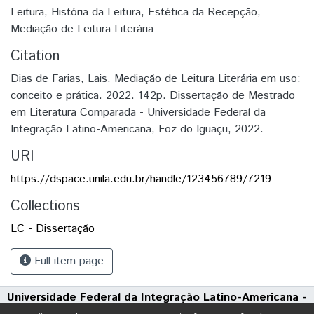
Leitura
,
História da Leitura
,
Estética da Recepção
,
Mediação de Leitura Literária
Citation
Dias de Farias, Lais. Mediação de Leitura Literária em uso:
conceito e prática. 2022. 142p. Dissertação de Mestrado
em Literatura Comparada - Universidade Federal da
Integração Latino-Americana, Foz do Iguaçu, 2022.
URI
https://dspace.unila.edu.br/handle/123456789/7219
Collections
LC - Dissertação
Full item page
Universidade Federal da Integração Latino-Americana -