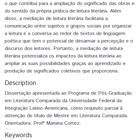
o que contribui para a ampliação do significado das obras e
do sentido da própria prática de leitura literária. Além
disso, a mediação de leitura literária facilitaria a
comunicação entre sujeitos e grupos sociais por organizar
a leitura e a conversa ao redor de textos de linguagem
poética que tem o potencial de desarmar a percepção e o
discurso dos leitores. Portanto, a mediação de leitura
literária potencializa os impactos da leitura literária ao
ampliar as suas possibilidades graças ao aprendizado e
produção de significados coletivos que proporciona.
Description
Dissertação apresentada ao Programa de Pós-Graduação
em Literatura Comparada da Universidade Federal da
Integração Latino-Americana, como requisito parcial à
obtenção do título de Mestre em Literatura Comparada.
Orientadora: Profª Mariana Cortez.
Keywords