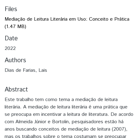
Files
Mediação de Leitura Literária em Uso: Conceito e Prática
(1.47 MB)
Date
2022
Authors
Dias de Farias, Lais
Abstract
Este trabalho tem como tema a mediação de leitura
literária. A mediação de leitura literária é uma prática que
se preocupa em incentivar a leitura de literatura. De acordo
com Almeida Júnior e Bortolin, pesquisadores estão há
anos buscando conceitos de mediação de leitura (2007),
mas os trabalhos sobre o tema costumam se preocupar