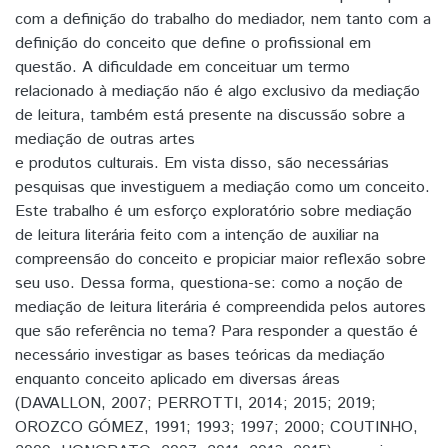
com a definição do trabalho do mediador, nem tanto com a
definição do conceito que define o profissional em
questão. A dificuldade em conceituar um termo
relacionado à mediação não é algo exclusivo da mediação
de leitura, também está presente na discussão sobre a
mediação de outras artes
e produtos culturais. Em vista disso, são necessárias
pesquisas que investiguem a mediação como um conceito.
Este trabalho é um esforço exploratório sobre mediação
de leitura literária feito com a intenção de auxiliar na
compreensão do conceito e propiciar maior reflexão sobre
seu uso. Dessa forma, questiona-se: como a noção de
mediação de leitura literária é compreendida pelos autores
que são referência no tema? Para responder a questão é
necessário investigar as bases teóricas da mediação
enquanto conceito aplicado em diversas áreas
(DAVALLON, 2007; PERROTTI, 2014; 2015; 2019;
OROZCO GÓMEZ, 1991; 1993; 1997; 2000; COUTINHO,